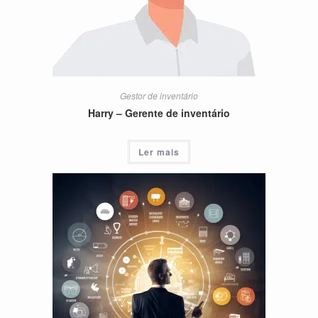
Gestor de inventário
Harry – Gerente de inventário
Ler mais