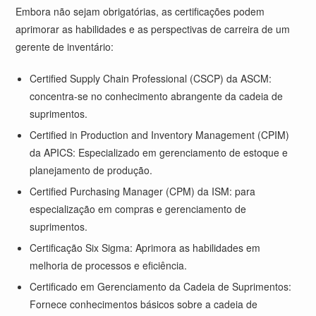
Embora não sejam obrigatórias, as certificações podem
aprimorar as habilidades e as perspectivas de carreira de um
gerente de inventário:
Certified Supply Chain Professional (CSCP) da ASCM:
concentra-se no conhecimento abrangente da cadeia de
suprimentos.
Certified in Production and Inventory Management (CPIM)
da APICS: Especializado em gerenciamento de estoque e
planejamento de produção.
Certified Purchasing Manager (CPM) da ISM: para
especialização em compras e gerenciamento de
suprimentos.
Certificação Six Sigma: Aprimora as habilidades em
melhoria de processos e eficiência.
Certificado em Gerenciamento da Cadeia de Suprimentos:
Fornece conhecimentos básicos sobre a cadeia de