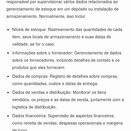
responsável por supervisionar vários dados relacionados ao
gerenciamento de estoque em um depósito ou instalação de
armazenamento. Normalmente, isso inclui:
Níveis de estoque: Rastreamento das quantidades de cada
item, seus locais de armazenamento e suas datas de
validade, se for o caso.
Informações sobre o fornecedor: Gerenciamento de dados
sobre os fornecedores, incluindo detalhes de contato e os
produtos que eles fornecem.
Dados de compras: Registro de detalhes sobre compras,
como quantidades, custos e datas de entrega.
Dados de vendas e distribuição: Monitorar os itens
vendidos, os preços e as datas de venda, juntamente com a
logística de distribuição.
Dados financeiros: Supervisão de aspectos financeiros,
como receita de vendas, despesas operacionais e margens
de lucro.