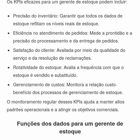
Os KPIs eficazes para um gerente de estoque podem incluir:
Precisão do inventário: Garantir que todos os dados de
estoque reflitam os níveis reais de estoque.
Eficiência no atendimento de pedidos: Mede a prontidão e a
precisão do processamento e da entrega de pedidos.
Satisfação do cliente: Avaliada por meio da qualidade do
serviço e da resolução de reclamações.
Rotatividade do estoque: Avalia a frequência com que o
estoque é vendido e substituído.
Gerenciamento de custos: Monitora a relação custo-
benefício dos processos de gerenciamento de estoque.
O monitoramento regular desses KPIs ajuda a manter altos
padrões operacionais e a atingir os objetivos comerciais.
Funções dos dados para um gerente de
estoque