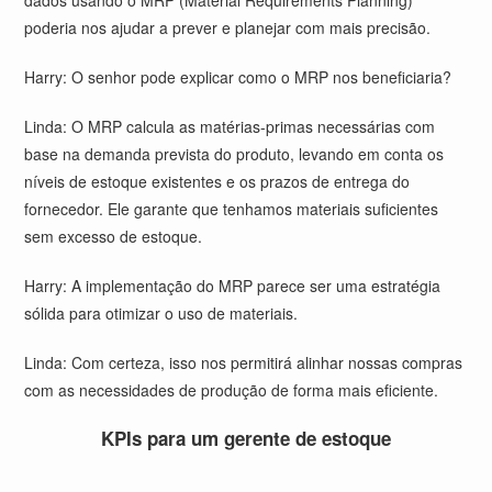
dados usando o MRP (Material Requirements Planning)
poderia nos ajudar a prever e planejar com mais precisão.
Harry: O senhor pode explicar como o MRP nos beneficiaria?
Linda: O MRP calcula as matérias-primas necessárias com
base na demanda prevista do produto, levando em conta os
níveis de estoque existentes e os prazos de entrega do
fornecedor. Ele garante que tenhamos materiais suficientes
sem excesso de estoque.
Harry: A implementação do MRP parece ser uma estratégia
sólida para otimizar o uso de materiais.
Linda: Com certeza, isso nos permitirá alinhar nossas compras
com as necessidades de produção de forma mais eficiente.
KPIs para um gerente de estoque