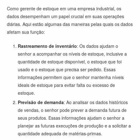
Como gerente de estoque em uma empresa industrial, os
dados desempenham um papel crucial em suas operações
diárias. Aqui estão algumas das maneiras pelas quais os dados
afetam sua função:
Rastreamento de inventário
: Os dados ajudam o
senhor a acompanhar os níveis de estoque, inclusive a
quantidade de estoque disponível, o estoque que foi
usado e o estoque que precisa ser pedido. Essas
informações permitem que o senhor mantenha níveis
ideais de estoque para evitar falta ou excesso de
estoque.
Previsão de demanda
: Ao analisar os dados históricos
de vendas, o senhor pode prever a demanda futura de
seus produtos. Essas informações ajudam o senhor a
planejar as futuras execuções de produção e a solicitar a
quantidade adequada de matérias-primas.