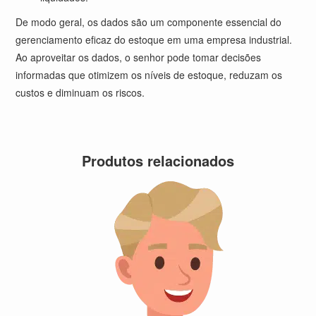
De modo geral, os dados são um componente essencial do
gerenciamento eficaz do estoque em uma empresa industrial.
Ao aproveitar os dados, o senhor pode tomar decisões
informadas que otimizem os níveis de estoque, reduzam os
custos e diminuam os riscos.
Produtos relacionados