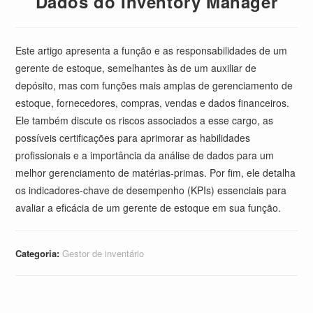
Dados do Inventory Manager
Este artigo apresenta a função e as responsabilidades de um
gerente de estoque, semelhantes às de um auxiliar de
depósito, mas com funções mais amplas de gerenciamento de
estoque, fornecedores, compras, vendas e dados financeiros.
Ele também discute os riscos associados a esse cargo, as
possíveis certificações para aprimorar as habilidades
profissionais e a importância da análise de dados para um
melhor gerenciamento de matérias-primas. Por fim, ele detalha
os indicadores-chave de desempenho (KPIs) essenciais para
avaliar a eficácia de um gerente de estoque em sua função.
Categoria:
Gestor de inventário