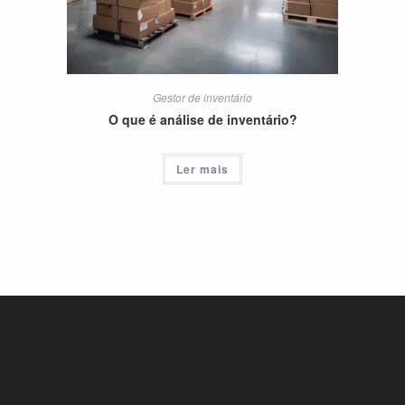
Gestor de inventário
O que é análise de inventário?
Ler mais