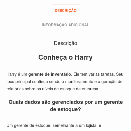
DESCRIÇÃO
INFORMAÇÃO ADICIONAL
Descrição
Conheça o Harry
Harry é um
gerente de inventário
. Ele tem várias tarefas. Seu
foco principal continua sendo o monitoramento e a geração de
relatórios sobre os níveis de estoque da empresa.
Quais dados são gerenciados por um gerente
de estoque?
Um gerente de estoque, semelhante a um lojista, é