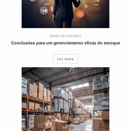
Gestor de inventário
Conclusões para um gerenciamento eficaz do estoque
Ler mais