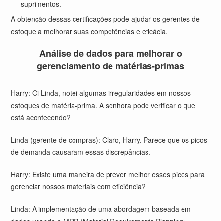
suprimentos.
A obtenção dessas certificações pode ajudar os gerentes de
estoque a melhorar suas competências e eficácia.
Análise de dados para melhorar o
gerenciamento de matérias-primas
Harry: Oi Linda, notei algumas irregularidades em nossos
estoques de matéria-prima. A senhora pode verificar o que
está acontecendo?
Linda (gerente de compras): Claro, Harry. Parece que os picos
de demanda causaram essas discrepâncias.
Harry: Existe uma maneira de prever melhor esses picos para
gerenciar nossos materiais com eficiência?
Linda: A implementação de uma abordagem baseada em