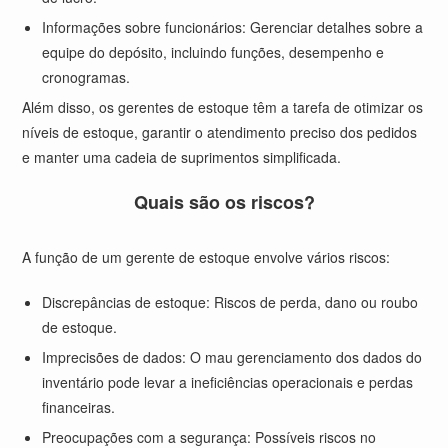
Informações sobre funcionários: Gerenciar detalhes sobre a
equipe do depósito, incluindo funções, desempenho e
cronogramas.
Além disso, os gerentes de estoque têm a tarefa de otimizar os
níveis de estoque, garantir o atendimento preciso dos pedidos
e manter uma cadeia de suprimentos simplificada.
Quais são os riscos?
A função de um gerente de estoque envolve vários riscos:
Discrepâncias de estoque: Riscos de perda, dano ou roubo
de estoque.
Imprecisões de dados: O mau gerenciamento dos dados do
inventário pode levar a ineficiências operacionais e perdas
financeiras.
Preocupações com a segurança: Possíveis riscos no