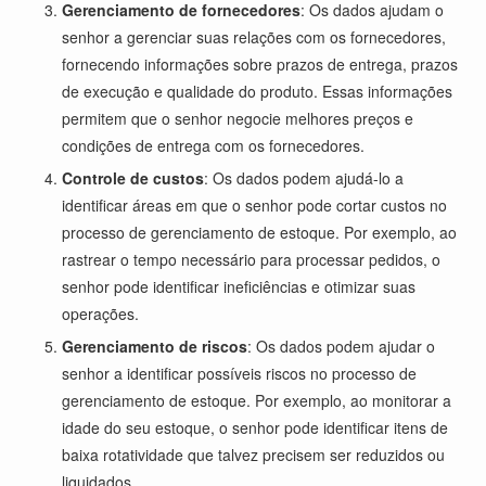
Gerenciamento de fornecedores
: Os dados ajudam o
senhor a gerenciar suas relações com os fornecedores,
fornecendo informações sobre prazos de entrega, prazos
de execução e qualidade do produto. Essas informações
permitem que o senhor negocie melhores preços e
condições de entrega com os fornecedores.
Controle de custos
: Os dados podem ajudá-lo a
identificar áreas em que o senhor pode cortar custos no
processo de gerenciamento de estoque. Por exemplo, ao
rastrear o tempo necessário para processar pedidos, o
senhor pode identificar ineficiências e otimizar suas
operações.
Gerenciamento de riscos
: Os dados podem ajudar o
senhor a identificar possíveis riscos no processo de
gerenciamento de estoque. Por exemplo, ao monitorar a
idade do seu estoque, o senhor pode identificar itens de
baixa rotatividade que talvez precisem ser reduzidos ou
liquidados.