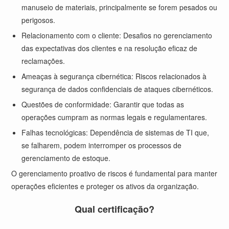
manuseio de materiais, principalmente se forem pesados ou
perigosos.
Relacionamento com o cliente: Desafios no gerenciamento
das expectativas dos clientes e na resolução eficaz de
reclamações.
Ameaças à segurança cibernética: Riscos relacionados à
segurança de dados confidenciais de ataques cibernéticos.
Questões de conformidade: Garantir que todas as
operações cumpram as normas legais e regulamentares.
Falhas tecnológicas: Dependência de sistemas de TI que,
se falharem, podem interromper os processos de
gerenciamento de estoque.
O gerenciamento proativo de riscos é fundamental para manter
operações eficientes e proteger os ativos da organização.
Qual certificação?