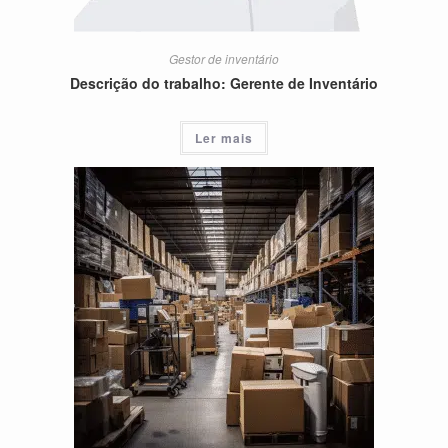
Gestor de inventário
Descrição do trabalho: Gerente de Inventário
Ler mais