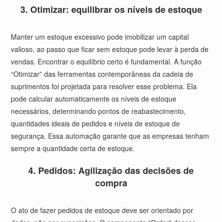
3. Otimizar: equilibrar os níveis de estoque
Manter um estoque excessivo pode imobilizar um capital
valioso, ao passo que ficar sem estoque pode levar à perda de
vendas. Encontrar o equilíbrio certo é fundamental. A função
“Otimizar” das ferramentas contemporâneas da cadeia de
suprimentos foi projetada para resolver esse problema. Ela
pode calcular automaticamente os níveis de estoque
necessários, determinando pontos de reabastecimento,
quantidades ideais de pedidos e níveis de estoque de
segurança. Essa automação garante que as empresas tenham
sempre a quantidade certa de estoque.
4. Pedidos: Agilização das decisões de
compra
O ato de fazer pedidos de estoque deve ser orientado por