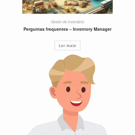
Gestor de inventário
Perguntas frequentes – Inventory Manager
Ler mais