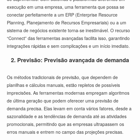
execução em uma empresa, uma ferramenta que possa se
conectar perfeitamente a um ERP (Enterprise Resource
Planning, Planejamento de Recursos Empresariais) ou a um
sistema de negócios existente torna-se inestimável. O recurso
“Connect” das ferramentas avançadas facilita isso, garantindo
integrações rápidas e sem complicações e um início imediato.
2. Previsão: Previsão avançada de demanda
Os métodos tradicionais de previsão, que dependem de
planilhas e cálculos manuais, estão repletos de possíveis
imprecisões. As ferramentas modernas empregam algoritmos
de última geração que podem oferecer uma previsão de
demanda precisa. Elas levam em conta vários fatores, desde a
sazonalidade e as tendências de demanda até as atividades
promocionais, permitindo que as empresas ultrapassem os
erros manuais e entrem no campo das projeções precisas.