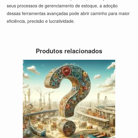
seus processos de gerenciamento de estoque, a adoção
dessas ferramentas avançadas pode abrir caminho para maior
eficiência, precisão e lucratividade.
Produtos relacionados