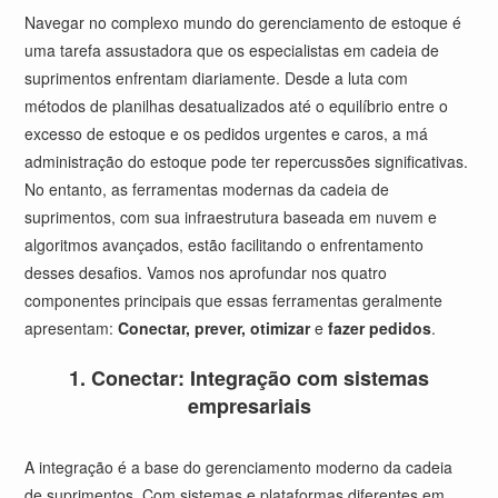
Navegar no complexo mundo do gerenciamento de estoque é
uma tarefa assustadora que os especialistas em cadeia de
suprimentos enfrentam diariamente. Desde a luta com
métodos de planilhas desatualizados até o equilíbrio entre o
excesso de estoque e os pedidos urgentes e caros, a má
administração do estoque pode ter repercussões significativas.
No entanto, as ferramentas modernas da cadeia de
suprimentos, com sua infraestrutura baseada em nuvem e
algoritmos avançados, estão facilitando o enfrentamento
desses desafios. Vamos nos aprofundar nos quatro
componentes principais que essas ferramentas geralmente
apresentam:
Conectar, prever, otimizar
e
fazer pedidos
.
1. Conectar: Integração com sistemas
empresariais
A integração é a base do gerenciamento moderno da cadeia
de suprimentos. Com sistemas e plataformas diferentes em