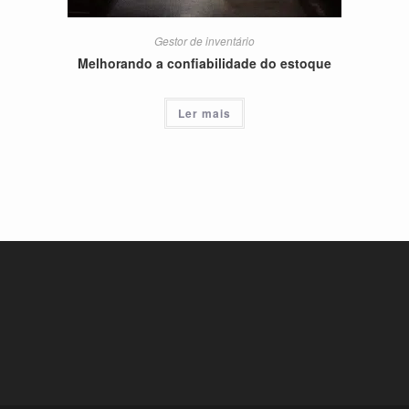
Gestor de inventário
Melhorando a confiabilidade do estoque
Ler mais