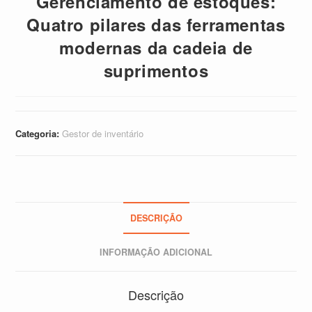
Gerenciamento de estoques:
Quatro pilares das ferramentas
modernas da cadeia de
suprimentos
Categoria:
Gestor de inventário
DESCRIÇÃO
INFORMAÇÃO ADICIONAL
Descrição