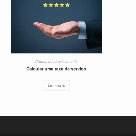
Cadeia de abastecimento
Calcular uma taxa de serviço
Ler mais