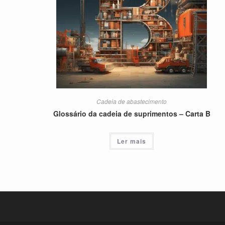
Cadeia de abastecimento
Glossário da cadeia de suprimentos – Carta B
Ler mais