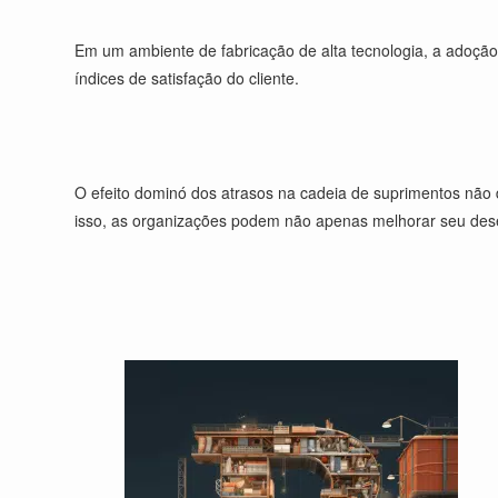
Em um ambiente de fabricação de alta tecnologia, a adoção
índices de satisfação do cliente.
O efeito dominó dos atrasos na cadeia de suprimentos não d
isso, as organizações podem não apenas melhorar seu des