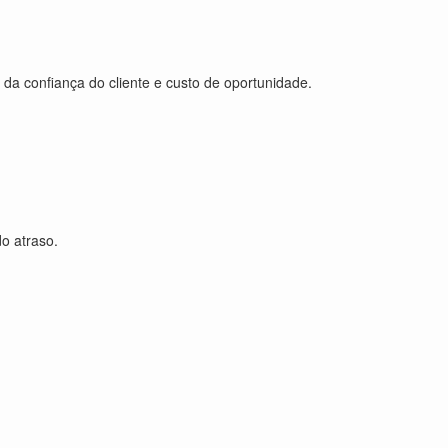
da confiança do cliente e custo de oportunidade.
o atraso.