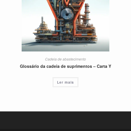
Cadeia de abastecimento
Glossário da cadeia de suprimentos – Carta Y
Ler mais