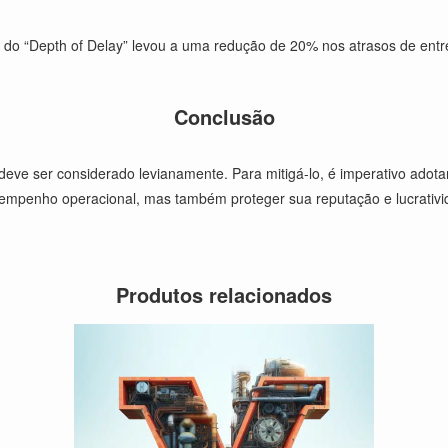
 do “Depth of Delay” levou a uma redução de 20% nos atrasos de entr
Conclusão
eve ser considerado levianamente. Para mitigá-lo, é imperativo adota
empenho operacional, mas também proteger sua reputação e lucrativi
Produtos relacionados