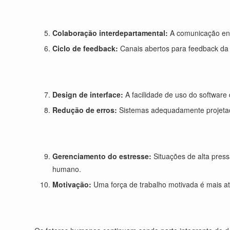
Colaboração interdepartamental:
A comunicação ent
Ciclo de feedback:
Canais abertos para feedback da e
Design de interface:
A facilidade de uso do software 
Redução de erros:
Sistemas adequadamente projetad
Gerenciamento do estresse:
Situações de alta pres
humano.
Motivação:
Uma força de trabalho motivada é mais at