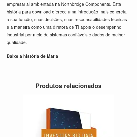
empresarial ambientada na Northbridge Components. Esta
história para download oferece uma introdução mais concreta
à sua função, suas decisões, suas responsabilidades técnicas
e a maneira como uma diretora de TI apoia o desempenho
industrial por meio de sistemas confiáveis e dados de melhor
qualidade.
Baixe a história de Maria
Produtos relacionados