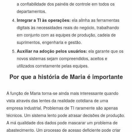
a confiabilidade dos painéis de controle em todos os
departamentos.
Integrar a TI às operações:
ela alinha as ferramentas
digitais às necessidades reais do negócio, trabalhando
em conjunto com as equipes de produção, cadeia de
suprimentos, engenharia e gestão.
Auxiliar na adoção pelos usuários:
ela garante que os
novos sistemas sejam compreendidos, aceitos e
utilizados corretamente pelas equipes.
Por que a história de Maria é importante
A função de Maria torna-se ainda mais interessante quando
vista através das lentes da realidade cotidiana de uma
empresa industrial. Problemas de TI raramente são apenas
técnicos. Um sistema lento pode atrasar decisões de produção.
A má qualidade dos dados pode mascarar um problema de
abastecimento. Um processo de acesso deficiente pode criar