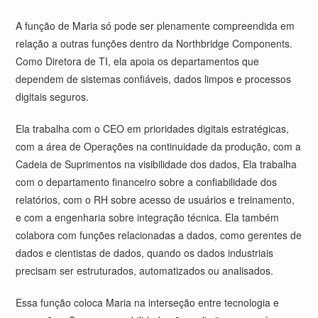
A função de Maria só pode ser plenamente compreendida em
relação a outras funções dentro da Northbridge Components.
Como Diretora de TI, ela apoia os departamentos que
dependem de sistemas confiáveis, dados limpos e processos
digitais seguros.
Ela trabalha com o CEO em prioridades digitais estratégicas,
com a área de Operações na continuidade da produção, com a
Cadeia de Suprimentos na visibilidade dos dados, Ela trabalha
com o departamento financeiro sobre a confiabilidade dos
relatórios, com o RH sobre acesso de usuários e treinamento,
e com a engenharia sobre integração técnica. Ela também
colabora com funções relacionadas a dados, como gerentes de
dados e cientistas de dados, quando os dados industriais
precisam ser estruturados, automatizados ou analisados.
Essa função coloca Maria na interseção entre tecnologia e