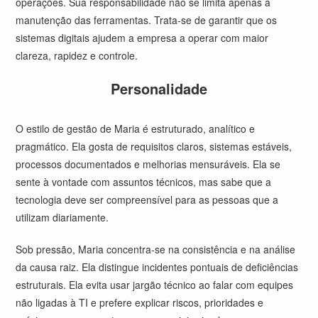
operações. Sua responsabilidade não se limita apenas à
manutenção das ferramentas. Trata-se de garantir que os
sistemas digitais ajudem a empresa a operar com maior
clareza, rapidez e controle.
Personalidade
O estilo de gestão de Maria é estruturado, analítico e
pragmático. Ela gosta de requisitos claros, sistemas estáveis,
processos documentados e melhorias mensuráveis. Ela se
sente à vontade com assuntos técnicos, mas sabe que a
tecnologia deve ser compreensível para as pessoas que a
utilizam diariamente.
Sob pressão, Maria concentra-se na consistência e na análise
da causa raiz. Ela distingue incidentes pontuais de deficiências
estruturais. Ela evita usar jargão técnico ao falar com equipes
não ligadas à TI e prefere explicar riscos, prioridades e