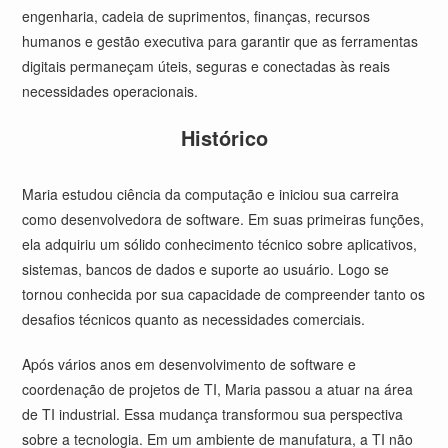
engenharia, cadeia de suprimentos, finanças, recursos
humanos e gestão executiva para garantir que as ferramentas
digitais permaneçam úteis, seguras e conectadas às reais
necessidades operacionais.
Histórico
Maria estudou ciência da computação e iniciou sua carreira
como desenvolvedora de software. Em suas primeiras funções,
ela adquiriu um sólido conhecimento técnico sobre aplicativos,
sistemas, bancos de dados e suporte ao usuário. Logo se
tornou conhecida por sua capacidade de compreender tanto os
desafios técnicos quanto as necessidades comerciais.
Após vários anos em desenvolvimento de software e
coordenação de projetos de TI, Maria passou a atuar na área
de TI industrial. Essa mudança transformou sua perspectiva
sobre a tecnologia. Em um ambiente de manufatura, a TI não