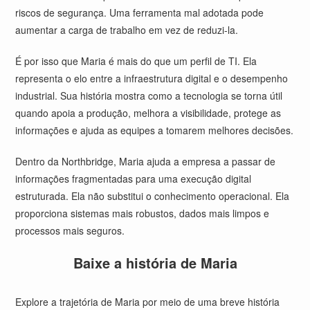
riscos de segurança. Uma ferramenta mal adotada pode
aumentar a carga de trabalho em vez de reduzi-la.
É por isso que Maria é mais do que um perfil de TI. Ela
representa o elo entre a infraestrutura digital e o desempenho
industrial. Sua história mostra como a tecnologia se torna útil
quando apoia a produção, melhora a visibilidade, protege as
informações e ajuda as equipes a tomarem melhores decisões.
Dentro da Northbridge, Maria ajuda a empresa a passar de
informações fragmentadas para uma execução digital
estruturada. Ela não substitui o conhecimento operacional. Ela
proporciona sistemas mais robustos, dados mais limpos e
processos mais seguros.
Baixe a história de Maria
Explore a trajetória de Maria por meio de uma breve história