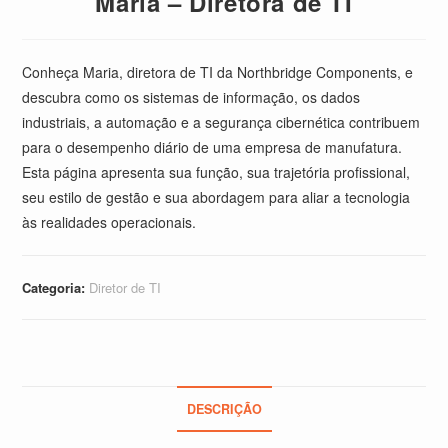
Maria – Diretora de TI
Conheça Maria, diretora de TI da Northbridge Components, e
descubra como os sistemas de informação, os dados
industriais, a automação e a segurança cibernética contribuem
para o desempenho diário de uma empresa de manufatura.
Esta página apresenta sua função, sua trajetória profissional,
seu estilo de gestão e sua abordagem para aliar a tecnologia
às realidades operacionais.
Categoria:
Diretor de TI
DESCRIÇÃO