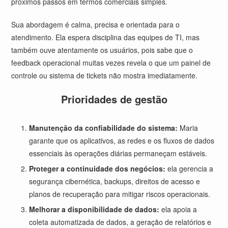
próximos passos em termos comerciais simples.
Sua abordagem é calma, precisa e orientada para o
atendimento. Ela espera disciplina das equipes de TI, mas
também ouve atentamente os usuários, pois sabe que o
feedback operacional muitas vezes revela o que um painel de
controle ou sistema de tickets não mostra imediatamente.
Prioridades de gestão
Manutenção da confiabilidade do sistema:
Maria
garante que os aplicativos, as redes e os fluxos de dados
essenciais às operações diárias permaneçam estáveis.
Proteger a continuidade dos negócios:
ela gerencia a
segurança cibernética, backups, direitos de acesso e
planos de recuperação para mitigar riscos operacionais.
Melhorar a disponibilidade de dados:
ela apoia a
coleta automatizada de dados, a geração de relatórios e