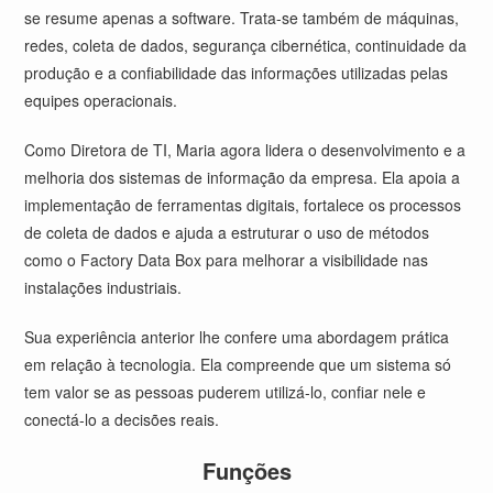
se resume apenas a software. Trata-se também de máquinas,
redes, coleta de dados, segurança cibernética, continuidade da
produção e a confiabilidade das informações utilizadas pelas
equipes operacionais.
Como Diretora de TI, Maria agora lidera o desenvolvimento e a
melhoria dos sistemas de informação da empresa. Ela apoia a
implementação de ferramentas digitais, fortalece os processos
de coleta de dados e ajuda a estruturar o uso de métodos
como o Factory Data Box para melhorar a visibilidade nas
instalações industriais.
Sua experiência anterior lhe confere uma abordagem prática
em relação à tecnologia. Ela compreende que um sistema só
tem valor se as pessoas puderem utilizá-lo, confiar nele e
conectá-lo a decisões reais.
Funções