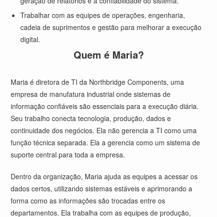
geração de relatórios e a confiabilidade do sistema.
Trabalhar com as equipes de operações, engenharia,
cadeia de suprimentos e gestão para melhorar a execução
digital.
Quem é Maria?
Maria é diretora de TI da Northbridge Components, uma
empresa de manufatura industrial onde sistemas de
informação confiáveis são essenciais para a execução diária.
Seu trabalho conecta tecnologia, produção, dados e
continuidade dos negócios. Ela não gerencia a TI como uma
função técnica separada. Ela a gerencia como um sistema de
suporte central para toda a empresa.
Dentro da organização, Maria ajuda as equipes a acessar os
dados certos, utilizando sistemas estáveis e aprimorando a
forma como as informações são trocadas entre os
departamentos. Ela trabalha com as equipes de produção,