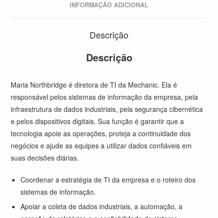
INFORMAÇÃO ADICIONAL
Descrição
Descrição
Maria Northbridge é diretora de TI da Mechanic. Ela é
responsável pelos sistemas de informação da empresa, pela
infraestrutura de dados industriais, pela segurança cibernética
e pelos dispositivos digitais. Sua função é garantir que a
tecnologia apoie as operações, proteja a continuidade dos
negócios e ajude as equipes a utilizar dados confiáveis em
suas decisões diárias.
Coordenar a estratégia de TI da empresa e o roteiro dos
sistemas de informação.
Apoiar a coleta de dados industriais, a automação, a