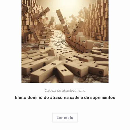
Cadeia de abastecimento
Efeito dominó do atraso na cadeia de suprimentos
Ler mais