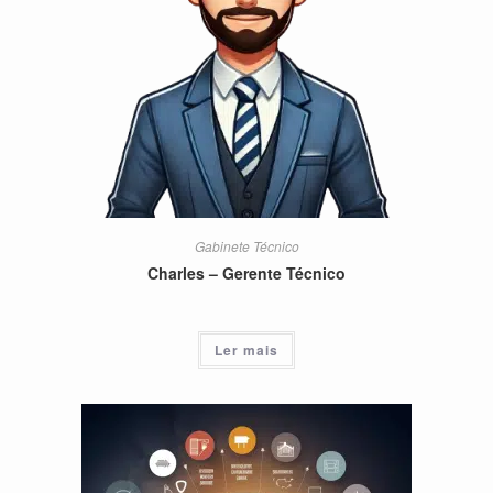
Gabinete Técnico
Charles – Gerente Técnico
Ler mais