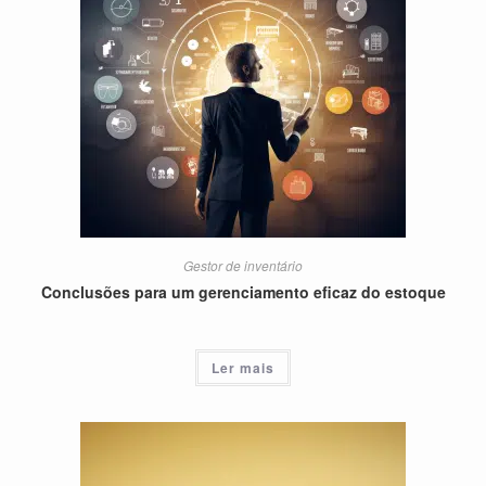
Gestor de inventário
Conclusões para um gerenciamento eficaz do estoque
Ler mais