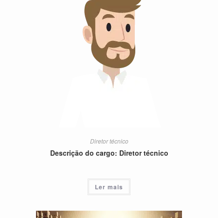
Diretor técnico
Descrição do cargo: Diretor técnico
Ler mais