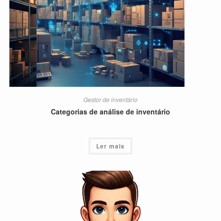
Gestor de inventário
Categorias de análise de inventário
Ler mais