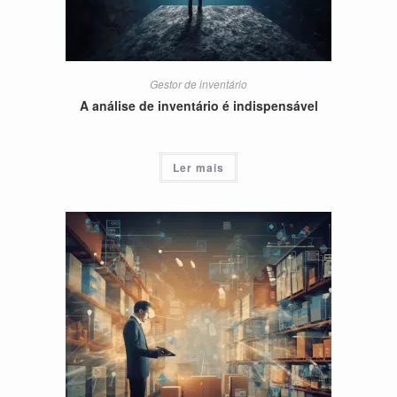
Gestor de inventário
A análise de inventário é indispensável
Ler mais