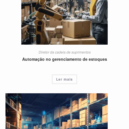
Diretor da cadeia de suprimentos
Automação no gerenciamento de estoques
Ler mais