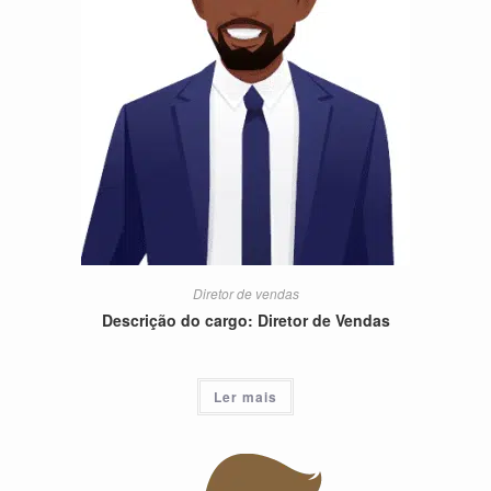
Diretor de vendas
Descrição do cargo: Diretor de Vendas
Ler mais