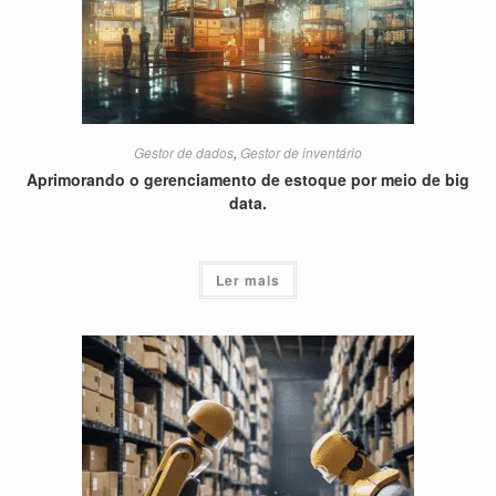
Gestor de dados
,
Gestor de inventário
Aprimorando o gerenciamento de estoque por meio de big
data.
Ler mais