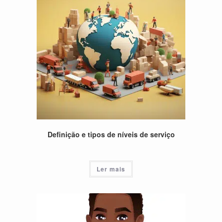
Definição e tipos de níveis de serviço
Ler mais