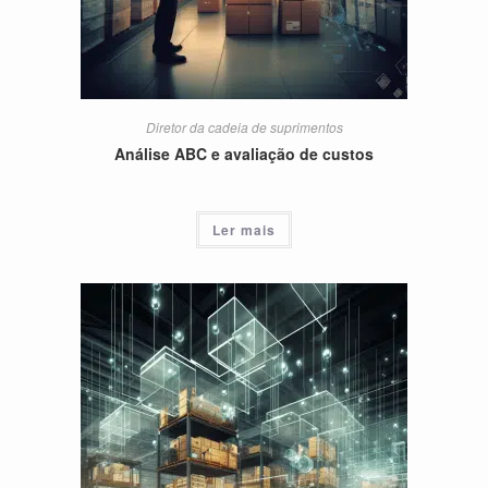
Diretor da cadeia de suprimentos
Análise ABC e avaliação de custos
Ler mais