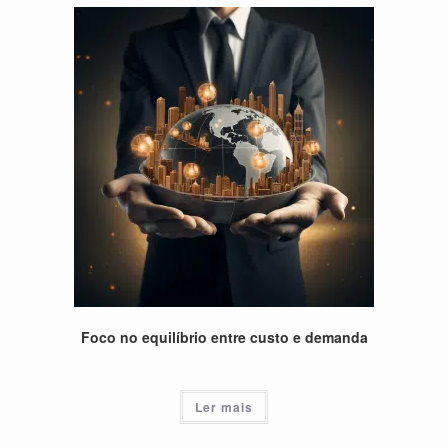
Foco no equilíbrio entre custo e demanda
Ler mais