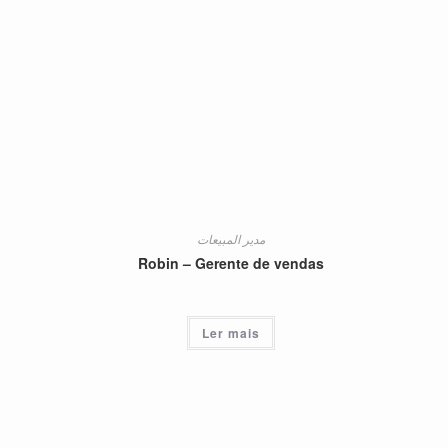
o
مدير المبيعات
Robin – Gerente de vendas
Ler mais