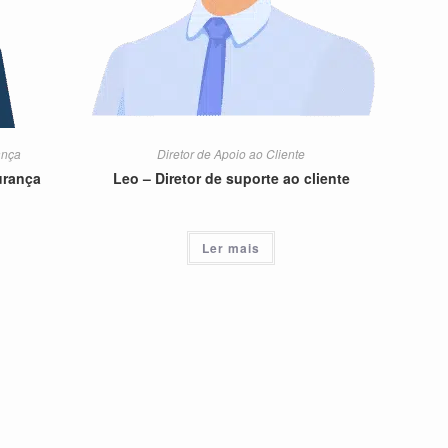
ança
Diretor de Apoio ao Cliente
urança
Leo – Diretor de suporte ao cliente
Ler mais