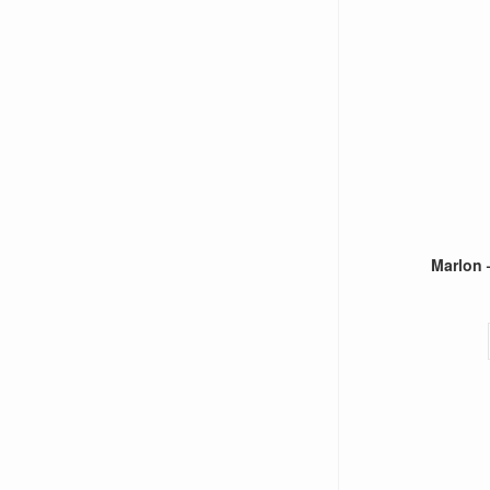
Marlon 