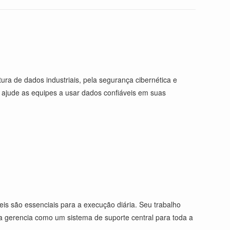
ura de dados industriais, pela segurança cibernética e
e ajude as equipes a usar dados confiáveis em suas
is são essenciais para a execução diária. Seu trabalho
a gerencia como um sistema de suporte central para toda a