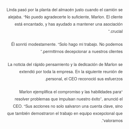
Linda pasó por la planta del almacén justo cuando el camión se
alejaba. “No puedo agradecerte lo suficiente, Marlon. El cliente
está encantado, y has ayudado a mantener una asociación
crucial.”
Él sonrió modestamente. “Solo hago mi trabajo. No podemos
permitirnos decepcionar a nuestros clientes.”
La noticia del rápido pensamiento y la dedicación de Marlon se
extendió por toda la empresa. En la siguiente reunión de
personal, el CEO reconoció sus esfuerzos.
“Marlon ejemplifica el compromiso y las habilidades para
resolver problemas que impulsan nuestro éxito”, anunció el
CEO. “Sus acciones no solo salvaron una cuenta clave, sino
que también demostraron el trabajo en equipo excepcional que
valoramos”.