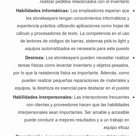
realizar pedidos relacionados con el inventario.
Habilidades informáticas:
Los empleadores esperan que
los storekeepers tengan conocimientos informáticos y
experiencia práctica utilizando aplicaciones como hojas de
cálculo y procesadores de texto. La competencia en el uso
de lectores de códigos de barras, sistemas pick-to-light y
equipos automatizados es necesaria para este puesto.
Destreza:
Los storekeepers pueden necesitar realizar
tareas físicas como levantar inventario y objetos pesados,
por lo que la resistencia física es importante. Además, como
pueden realizar pequeñas reparaciones de materiales y
equipos, la destreza es esencial para destacar en el puesto.
Habilidades interpersonales:
Las interacciones frecuentes
con clientes y proveedores hacen que las habilidades
interpersonales sean importantes. Ser amable y accesible
puede conducir a mejores resultados y a un trabajo en
equipo eficaz.