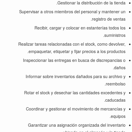
Gestionar la distribución de la tienda.
Supervisar a otros miembros del personal y mantener un
registro de ventas.
Recibir, cargar y colocar en estanterías todos los
suministros.
Realizar tareas relacionadas con el stock, como devolver,
empaquetar, etiquetar y fijar precios a los productos.
Inspeccionar las entregas en busca de discrepancias o
daños.
Informar sobre inventarios dañados para su archivo y
reembolso.
Rotar el stock y desechar las cantidades excedentes y
caducadas.
Coordinar y gestionar el movimiento de mercancías y
equipos.
Garantizar una asignación organizada del inventario