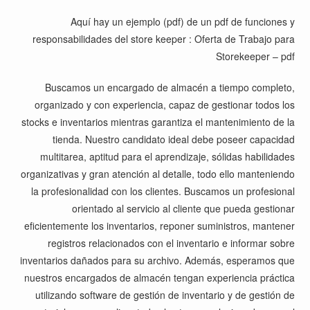
Aquí hay un ejemplo (pdf) de un pdf de funciones y
responsabilidades del store keeper :
Oferta de Trabajo para
Storekeeper – pdf
Buscamos un encargado de almacén a tiempo completo,
organizado y con experiencia, capaz de gestionar todos los
stocks e inventarios mientras garantiza el mantenimiento de la
tienda. Nuestro candidato ideal debe poseer capacidad
multitarea, aptitud para el aprendizaje, sólidas habilidades
organizativas y gran atención al detalle, todo ello manteniendo
la profesionalidad con los clientes. Buscamos un profesional
orientado al servicio al cliente que pueda gestionar
eficientemente los inventarios, reponer suministros, mantener
registros relacionados con el inventario e informar sobre
inventarios dañados para su archivo. Además, esperamos que
nuestros encargados de almacén tengan experiencia práctica
utilizando software de gestión de inventario y de gestión de