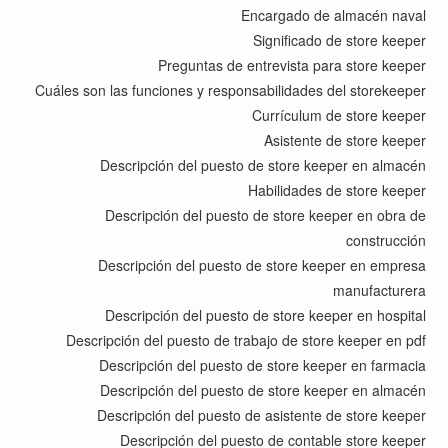
Encargado de almacén naval
Significado de store keeper
Preguntas de entrevista para store keeper
Cuáles son las funciones y responsabilidades del storekeeper
Currículum de store keeper
Asistente de store keeper
Descripción del puesto de store keeper en almacén
Habilidades de store keeper
Descripción del puesto de store keeper en obra de
construcción
Descripción del puesto de store keeper en empresa
manufacturera
Descripción del puesto de store keeper en hospital
Descripción del puesto de trabajo de store keeper en pdf
Descripción del puesto de store keeper en farmacia
Descripción del puesto de store keeper en almacén
Descripción del puesto de asistente de store keeper
Descripción del puesto de contable store keeper