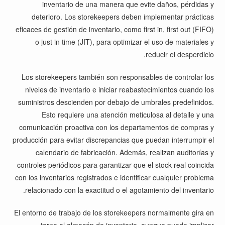
inventario de una manera que evite daños, pérdidas y
deterioro. Los storekeepers deben implementar prácticas
eficaces de gestión de inventario, como first in, first out (FIFO)
o just in time (JIT), para optimizar el uso de materiales y
reducir el desperdicio.
Los storekeepers también son responsables de controlar los
niveles de inventario e iniciar reabastecimientos cuando los
suministros descienden por debajo de umbrales predefinidos.
Esto requiere una atención meticulosa al detalle y una
comunicación proactiva con los departamentos de compras y
producción para evitar discrepancias que puedan interrumpir el
calendario de fabricación. Además, realizan auditorías y
controles periódicos para garantizar que el stock real coincida
con los inventarios registrados e identificar cualquier problema
relacionado con la exactitud o el agotamiento del inventario.
El entorno de trabajo de los storekeepers normalmente gira en