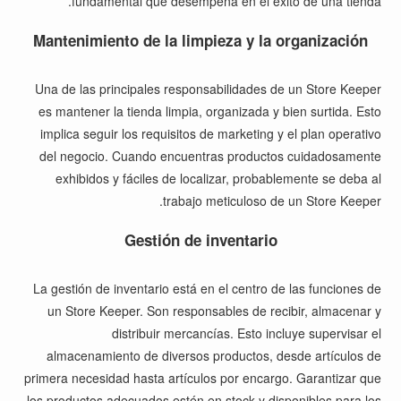
fundamental que desempeña en el éxito de una tienda.
Mantenimiento de la limpieza y la organización
Una de las principales responsabilidades de un Store Keeper
es mantener la tienda limpia, organizada y bien surtida. Esto
implica seguir los requisitos de marketing y el plan operativo
del negocio. Cuando encuentras productos cuidadosamente
exhibidos y fáciles de localizar, probablemente se deba al
trabajo meticuloso de un Store Keeper.
Gestión de inventario
La gestión de inventario está en el centro de las funciones de
un Store Keeper. Son responsables de recibir, almacenar y
distribuir mercancías. Esto incluye supervisar el
almacenamiento de diversos productos, desde artículos de
primera necesidad hasta artículos por encargo. Garantizar que
los productos adecuados estén en stock y disponibles para los