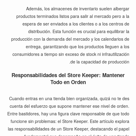
Además, los almacenes de inventario suelen albergar
productos terminados listos para salir al mercado pero a la
espera de ser enviados a los clientes o a los centros de
distribución. Esta función es crucial para equilibrar la
producción con la demanda del mercado y los calendarios de
entrega, garantizando que los productos lleguen a los
consumidores a tiempo sin exceso de stock ni infrautilización
de la capacidad de producción.
Responsabilidades del Store Keeper: Mantener
Todo en Orden
Cuando entras en una tienda bien organizada, quizá no te des
cuenta del esfuerzo que supone mantener ese nivel de orden.
Entre bastidores, hay una figura clave responsable de que todo
funcione sin problemas: el Store Keeper. Este artículo explora
las responsabilidades de un Store Keeper, destacando el papel