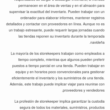
permanecen en el área de ventas y en el almacén para
supervisar la exactitud del inventario. Pueden trabajar con un
ordenador para elaborar informes, mantener registros
detallados y contactar con proveedores en línea. Aunque no es
un trabajo estresante, puede requerir largas jornadas cuando
las tiendas reponen su inventario durante la temporada
navideña.
La mayoría de los storekeepers trabajan como empleados a
tiempo completo, mientras que algunos pueden preferir
puestos a tiempo parcial en una tienda. Pueden trabajar en
equipo y en horarios poco convencionales para gestionar
eficientemente el inventario y los suministros de una tienda.
Además, este trabajo puede implicar viajar para reunirse con
proveedores y vendedores.
La profesión de storekeeper implica garantizar la custodia
segura de todos los materiales, suministros, productos