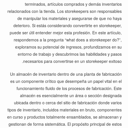
terminados, artículos comprados y demás inventarios
relacionados con la tienda. Los storekeepers son responsables
de manipular los materiales y asegurarse de que no haya
deterioro. Si estás considerando convertirte en storekeeper,
puede ser útil entender mejor esta profesión. En este artículo,
respondemos a la pregunta “what does a storekeeper do?”,
exploramos su potencial de ingresos, profundizamos en su
entorno de trabajo y descubrimos las habilidades y pasos
necesarios para convertirse en un storekeeper exitoso.
Un almacén de inventario dentro de una planta de fabricación
es un componente crítico que desempeña un papel vital en el
funcionamiento fluido de los procesos de fabricación. Este
almacén es esencialmente un área o sección designada
ubicada dentro o cerca del sitio de fabricación donde varios
tipos de inventario, incluidos materiales en bruto, componentes
en curso y productos totalmente ensamblados, se almacenan y
gestionan de forma sistemática. El propósito principal de estos