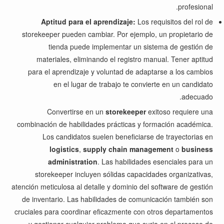
profesional.
Aptitud para el aprendizaje:
Los requisitos del rol de
storekeeper pueden cambiar. Por ejemplo, un propietario de
tienda puede implementar un sistema de gestión de
materiales, eliminando el registro manual. Tener aptitud
para el aprendizaje y voluntad de adaptarse a los cambios
en el lugar de trabajo te convierte en un candidato
adecuado.
Convertirse en un
storekeeper
exitoso requiere una
combinación de habilidades prácticas y formación académica.
Los candidatos suelen beneficiarse de trayectorias en
logistics
,
supply chain management
o
business
administration
. Las habilidades esenciales para un
storekeeper incluyen sólidas capacidades organizativas,
atención meticulosa al detalle y dominio del software de gestión
de inventario. Las habilidades de comunicación también son
cruciales para coordinar eficazmente con otros departamentos