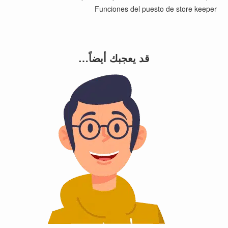
Funciones del puesto de store keeper
قد يعجبك أيضاً…