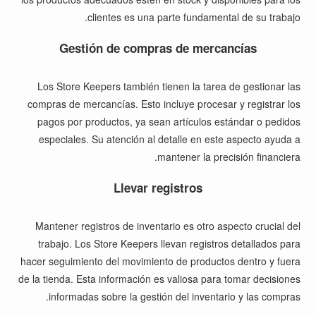
clientes es una parte fundamental de su trabajo.
Gestión de compras de mercancías
Los Store Keepers también tienen la tarea de gestionar las
compras de mercancías. Esto incluye procesar y registrar los
pagos por productos, ya sean artículos estándar o pedidos
especiales. Su atención al detalle en este aspecto ayuda a
mantener la precisión financiera.
Llevar registros
Mantener registros de inventario es otro aspecto crucial del
trabajo. Los Store Keepers llevan registros detallados para
hacer seguimiento del movimiento de productos dentro y fuera
de la tienda. Esta información es valiosa para tomar decisiones
informadas sobre la gestión del inventario y las compras.