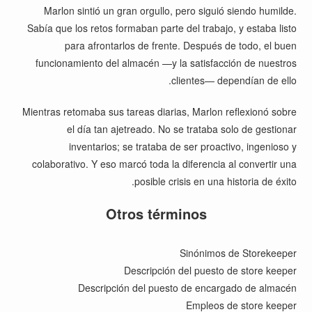
Marlon sintió un gran orgullo, pero siguió siendo humilde.
Sabía que los retos formaban parte del trabajo, y estaba listo
para afrontarlos de frente. Después de todo, el buen
funcionamiento del almacén —y la satisfacción de nuestros
clientes— dependían de ello.
Mientras retomaba sus tareas diarias, Marlon reflexionó sobre
el día tan ajetreado. No se trataba solo de gestionar
inventarios; se trataba de ser proactivo, ingenioso y
colaborativo. Y eso marcó toda la diferencia al convertir una
posible crisis en una historia de éxito.
Otros términos
Sinónimos de Storekeeper
Descripción del puesto de store keeper
Descripción del puesto de encargado de almacén
Empleos de store keeper