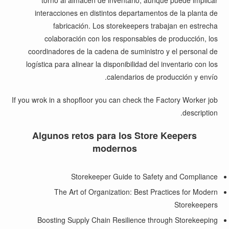
torno al almacén de inventario, aunque puede implicar
interacciones en distintos departamentos de la planta de
fabricación. Los storekeepers trabajan en estrecha
colaboración con los responsables de producción, los
coordinadores de la cadena de suministro y el personal de
logística para alinear la disponibilidad del inventario con los
calendarios de producción y envío.
If you wrok in a shopfloor you can check the
Factory Worker job
.
description
Algunos retos para los Store Keepers
modernos
Storekeeper Guide to Safety and Compliance
The Art of Organization: Best Practices for Modern
Storekeepers
Boosting Supply Chain Resilience through Storekeeping