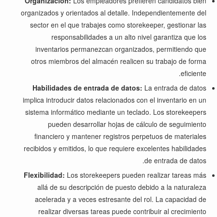
Organización:
Los empleadores prefieren candidatos bien
organizados y orientados al detalle. Independientemente del
sector en el que trabajes como storekeeper, gestionar las
responsabilidades a un alto nivel garantiza que los
inventarios permanezcan organizados, permitiendo que
otros miembros del almacén realicen su trabajo de forma
eficiente.
Habilidades de entrada de datos:
La entrada de datos
implica introducir datos relacionados con el inventario en un
sistema informático mediante un teclado. Los storekeepers
pueden desarrollar hojas de cálculo de seguimiento
financiero y mantener registros perpetuos de materiales
recibidos y emitidos, lo que requiere excelentes habilidades
de entrada de datos.
Flexibilidad:
Los storekeepers pueden realizar tareas más
allá de su descripción de puesto debido a la naturaleza
acelerada y a veces estresante del rol. La capacidad de
realizar diversas tareas puede contribuir al crecimiento