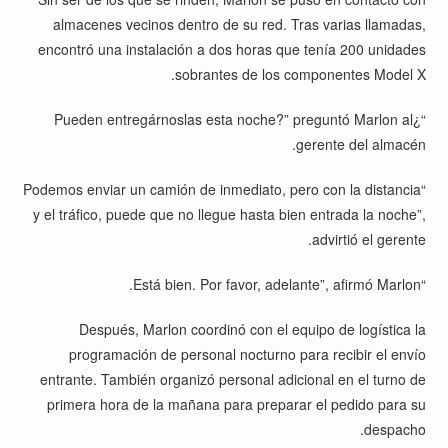
almacenes vecinos dentro de su red. Tras varias llamadas,
encontró una instalación a dos horas que tenía 200 unidades
sobrantes de los componentes Model X.
“¿Pueden entregárnoslas esta noche?” preguntó Marlon al
gerente del almacén.
“Podemos enviar un camión de inmediato, pero con la distancia
y el tráfico, puede que no llegue hasta bien entrada la noche”,
advirtió el gerente.
“Está bien. Por favor, adelante”, afirmó Marlon.
Después, Marlon coordinó con el equipo de logística la
programación de personal nocturno para recibir el envío
entrante. También organizó personal adicional en el turno de
primera hora de la mañana para preparar el pedido para su
despacho.