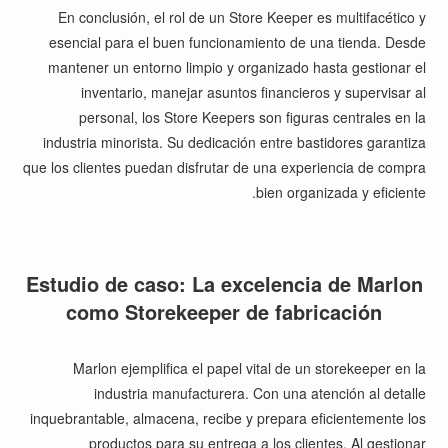
En conclusión, el rol de un Store Keeper es multifacético y
esencial para el buen funcionamiento de una tienda. Desde
mantener un entorno limpio y organizado hasta gestionar el
inventario, manejar asuntos financieros y supervisar al
personal, los Store Keepers son figuras centrales en la
industria minorista. Su dedicación entre bastidores garantiza
que los clientes puedan disfrutar de una experiencia de compra
bien organizada y eficiente.
Estudio de caso: La excelencia de Marlon
como Storekeeper de fabricación
Marlon ejemplifica el papel vital de un storekeeper en la
industria manufacturera. Con una atención al detalle
inquebrantable, almacena, recibe y prepara eficientemente los
productos para su entrega a los clientes. Al gestionar