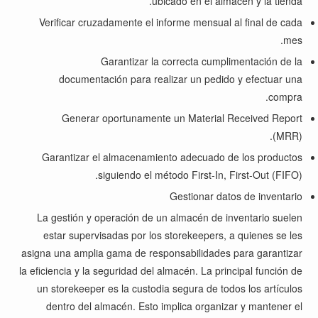
ubicado en el almacén y la tienda.
Verificar cruzadamente el informe mensual al final de cada
mes.
Garantizar la correcta cumplimentación de la
documentación para realizar un pedido y efectuar una
compra.
Generar oportunamente un Material Received Report
(MRR).
Garantizar el almacenamiento adecuado de los productos
siguiendo el método First-In, First-Out (FIFO).
Gestionar datos
de inventario
La gestión y operación de un almacén de inventario suelen
estar supervisadas por los storekeepers, a quienes se les
asigna una amplia gama de responsabilidades para garantizar
la eficiencia y la seguridad del almacén. La principal función de
un storekeeper es la custodia segura de todos los artículos
dentro del almacén. Esto implica organizar y mantener el