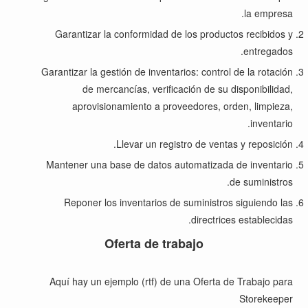
la empresa.
Garantizar la conformidad de los productos recibidos y
entregados.
Garantizar la gestión de inventarios: control de la rotación
de mercancías, verificación de su disponibilidad,
aprovisionamiento a proveedores, orden, limpieza,
inventario.
Llevar un registro de ventas y reposición.
Mantener una base de datos automatizada de inventario
de suministros.
Reponer los inventarios de suministros siguiendo las
directrices establecidas.
Oferta de trabajo
Aquí hay un ejemplo (rtf) de una
Oferta de Trabajo para
Storekeeper