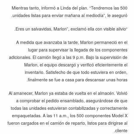
Mientras tanto, informó a Linda del plan. “Tendremos las 500
unidades listas para enviar mañana al mediodía”, le aseguró.
“Eres un salvavidas, Marlon”, exclamó ella con visible alivio.
A medida que avanzaba la tarde, Marlon permaneció en el
lugar para supervisar la llegada de los componentes
adicionales. El camión llegó a las 9 p.m. Bajo la supervisión de
Marlon, el equipo descargó y verificó eficientemente el
inventario. Satisfecho de que todo estuviera en orden,
finalmente se fue a casa para descansar unas horas.
Al amanecer, Marlon ya estaba de vuelta en el almacén. Volvió
a comprobar el pedido ensamblado, asegurándose de que
todas las unidades estuvieran contabilizadas y correctamente
empaquetadas. A las 11 a.m., los 500 componentes Model X
fueron cargados en el camión de reparto, listos para dirigirse al
cliente.