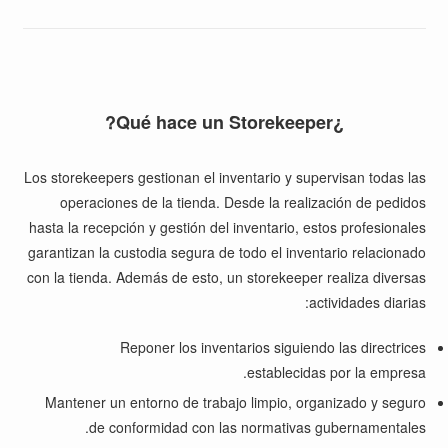
¿Qué hace un Storekeeper?
Los storekeepers
gestionan el inventario y supervisan todas las
operaciones de la tienda. Desde la realización de pedidos
hasta la recepción y gestión del inventario, estos profesionales
garantizan la custodia segura de todo el inventario relacionado
con la tienda. Además de esto, un storekeeper realiza diversas
actividades diarias:
Reponer los inventarios siguiendo las directrices
establecidas por la empresa.
Mantener un entorno de trabajo limpio, organizado y seguro
de conformidad con las normativas gubernamentales.