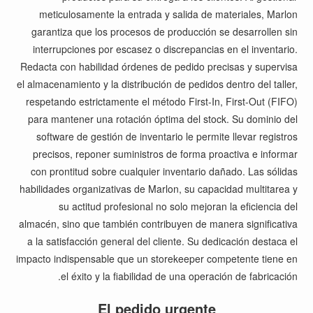
meticulosamente la entrada y salida de materiales, Marlon
garantiza que los procesos de producción se desarrollen sin
interrupciones por escasez o discrepancias en el inventario.
Redacta con habilidad órdenes de pedido precisas y supervisa
el almacenamiento y la distribución de pedidos dentro del taller,
respetando estrictamente el método First-In, First-Out (FIFO)
para mantener una rotación óptima del stock. Su dominio del
software de gestión de inventario le permite llevar registros
precisos, reponer suministros de forma proactiva e informar
con prontitud sobre cualquier inventario dañado. Las sólidas
habilidades organizativas de Marlon, su capacidad multitarea y
su actitud profesional no solo mejoran la eficiencia del
almacén, sino que también contribuyen de manera significativa
a la satisfacción general del cliente. Su dedicación destaca el
impacto indispensable que un storekeeper competente tiene en
el éxito y la fiabilidad de una operación de fabricación.
El pedido urgente