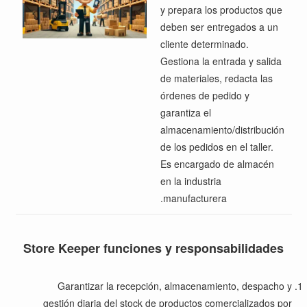
y prepara los productos que
deben ser entregados a un
cliente determinado.
Gestiona la entrada y salida
de materiales, redacta las
órdenes de pedido y
garantiza el
almacenamiento/distribución
de los pedidos en el taller.
Es encargado de almacén
en la industria
manufacturera.
Store Keeper
funciones y responsabilidades
Garantizar la recepción, almacenamiento, despacho y
gestión diaria del stock de productos comercializados por