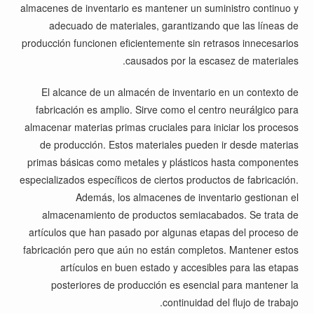
almacenes de inventario es mantener un suministro continuo y
adecuado de materiales, garantizando que las líneas de
producción funcionen eficientemente sin retrasos innecesarios
causados por la escasez de materiales.
El alcance de un almacén de inventario en un contexto de
fabricación es amplio. Sirve como el centro neurálgico para
almacenar materias primas cruciales para iniciar los procesos
de producción. Estos materiales pueden ir desde materias
primas básicas como metales y plásticos hasta componentes
especializados específicos de ciertos productos de fabricación.
Además, los almacenes de inventario gestionan el
almacenamiento de productos semiacabados. Se trata de
artículos que han pasado por algunas etapas del proceso de
fabricación pero que aún no están completos. Mantener estos
artículos en buen estado y accesibles para las etapas
posteriores de producción es esencial para mantener la
continuidad del flujo de trabajo.