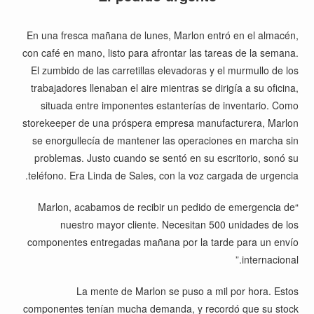
En una fresca mañana de lunes, Marlon entró en el almacén,
con café en mano, listo para afrontar las tareas de la semana.
El zumbido de las carretillas elevadoras y el murmullo de los
trabajadores llenaban el aire mientras se dirigía a su oficina,
situada entre imponentes estanterías de inventario. Como
storekeeper de una próspera empresa manufacturera, Marlon
se enorgullecía de mantener las operaciones en marcha sin
problemas. Justo cuando se sentó en su escritorio, sonó su
teléfono. Era Linda de Sales, con la voz cargada de urgencia.
“Marlon, acabamos de recibir un pedido de emergencia de
nuestro mayor cliente. Necesitan 500 unidades de los
componentes entregadas mañana por la tarde para un envío
internacional.”
La mente de Marlon se puso a mil por hora. Estos
componentes tenían mucha demanda, y recordó que su stock