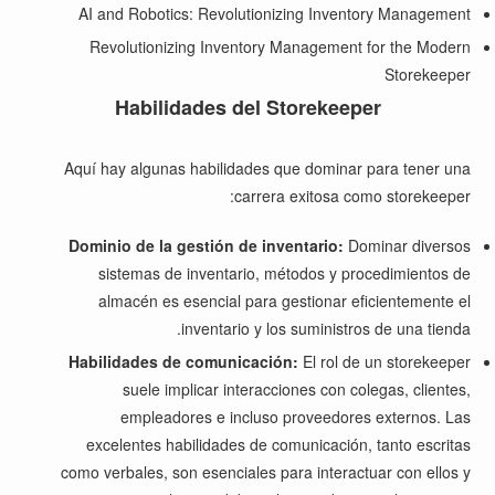
AI and Robotics: Revolutionizing Inventory Management
Revolutionizing Inventory Management for the Modern
Storekeeper
Habilidades del Storekeeper
Aquí hay algunas habilidades que dominar para tener una
carrera exitosa como storekeeper:
Dominio de la gestión de inventario:
Dominar diversos
sistemas de inventario, métodos y procedimientos de
almacén es esencial para gestionar eficientemente el
inventario y los suministros de una tienda.
Habilidades de comunicación:
El rol de un storekeeper
suele implicar interacciones con colegas, clientes,
empleadores e incluso proveedores externos. Las
excelentes habilidades de comunicación, tanto escritas
como verbales, son esenciales para interactuar con ellos y