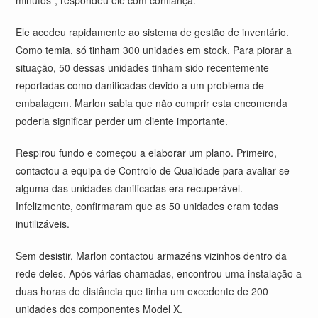
minutos”, respondeu ele com confiança.
Ele acedeu rapidamente ao sistema de gestão de inventário.
Como temia, só tinham 300 unidades em stock. Para piorar a
situação, 50 dessas unidades tinham sido recentemente
reportadas como danificadas devido a um problema de
embalagem. Marlon sabia que não cumprir esta encomenda
poderia significar perder um cliente importante.
Respirou fundo e começou a elaborar um plano. Primeiro,
contactou a equipa de Controlo de Qualidade para avaliar se
alguma das unidades danificadas era recuperável.
Infelizmente, confirmaram que as 50 unidades eram todas
inutilizáveis.
Sem desistir, Marlon contactou armazéns vizinhos dentro da
rede deles. Após várias chamadas, encontrou uma instalação a
duas horas de distância que tinha um excedente de 200
unidades dos componentes Model X.