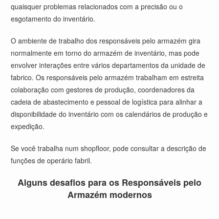
quaisquer problemas relacionados com a precisão ou o
esgotamento do inventário.
O ambiente de trabalho dos responsáveis pelo armazém gira
normalmente em torno do armazém de inventário, mas pode
envolver interações entre vários departamentos da unidade de
fabrico. Os responsáveis pelo armazém trabalham em estreita
colaboração com gestores de produção, coordenadores da
cadeia de abastecimento e pessoal de logística para alinhar a
disponibilidade do inventário com os calendários de produção e
expedição.
Se você trabalha num shopfloor, pode consultar a
descrição de
funções de operário fabril
.
Alguns desafios para os Responsáveis pelo
Armazém modernos