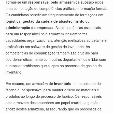
Tornar-se um
responsável pelo armazém
de sucesso exige
uma combinação de competências práticas e formação formal.
Os candidatos beneficiam frequentemente de formações em
logística
,
gestão da cadeia de abastecimento
ou
administração de empresas
. As competências essenciais
para um responsável pelo armazém incluem fortes
capacidades organizacionais, atenção meticulosa ao detalhe e
proficiência em software de gestão de inventário. As
competências de comunicação também são cruciais para
coordenar eficazmente com outros departamentos e lidar com
quaisquer problemas que surjam no processo de gestão de
inventário.
Em resumo, um
armazém de inventário
numa unidade de
fabrico é indispensável para manter o fluxo de materiais e
produtos ao longo do processo de fabrico. Os responsáveis
pelo armazém desempenham um papel crucial na gestão
eficaz destes armazéns, assegurando que os processos de