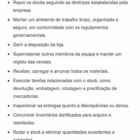
Repor os stocks seguindo as diretrizes estabelecidas pela
empresa.
Manter um ambiente de trabalho limpo, organizado e
seguro, em conformidade com os regulamentos
governamentais.
Gerir a disposição da loja.
Supervisionar outros membros da equipa e manter um
registo das vendas.
Receber, carregar e arrumar todos os materiais.
Executar tarefas relacionadas com o stock, como
devolução, embalagem, rotulagem e precificação de
mercadorias.
Inspecionar as entregas quanto a discrepâncias ou danos.
Comunicar inventários danificados para arquivo e
reembolso.
Rodar o stock e eliminar quantidades excedentes e
expiradas.