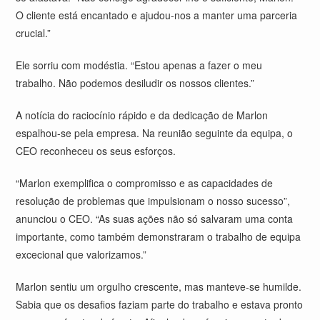
O cliente está encantado e ajudou-nos a manter uma parceria
crucial.”
Ele sorriu com modéstia. “Estou apenas a fazer o meu
trabalho. Não podemos desiludir os nossos clientes.”
A notícia do raciocínio rápido e da dedicação de Marlon
espalhou-se pela empresa. Na reunião seguinte da equipa, o
CEO reconheceu os seus esforços.
“Marlon exemplifica o compromisso e as capacidades de
resolução de problemas que impulsionam o nosso sucesso”,
anunciou o CEO. “As suas ações não só salvaram uma conta
importante, como também demonstraram o trabalho de equipa
excecional que valorizamos.”
Marlon sentiu um orgulho crescente, mas manteve-se humilde.
Sabia que os desafios faziam parte do trabalho e estava pronto