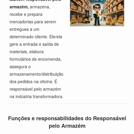
armazém,
armazena,
recebe e prepara
mercadorias para serem
entregues a um
determinado cliente. Ele/ela
gere a entrada e saída de
materiais, elabora
formulários de encomenda,
assegura o
armazenamento/distribuição
dos pedidos na oficina. É
responsável pelo armazém
na indústria transformadora.
Funções e responsabilidades
do Responsável
pelo Armazém