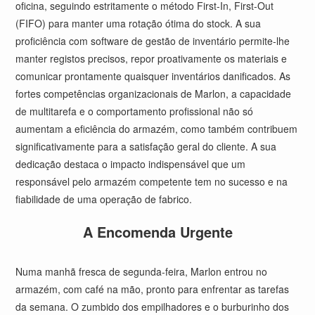
oficina, seguindo estritamente o método First-In, First-Out
(FIFO) para manter uma rotação ótima do stock. A sua
proficiência com software de gestão de inventário permite-lhe
manter registos precisos, repor proativamente os materiais e
comunicar prontamente quaisquer inventários danificados. As
fortes competências organizacionais de Marlon, a capacidade
de multitarefa e o comportamento profissional não só
aumentam a eficiência do armazém, como também contribuem
significativamente para a satisfação geral do cliente. A sua
dedicação destaca o impacto indispensável que um
responsável pelo armazém competente tem no sucesso e na
fiabilidade de uma operação de fabrico.
A Encomenda Urgente
Numa manhã fresca de segunda-feira, Marlon entrou no
armazém, com café na mão, pronto para enfrentar as tarefas
da semana. O zumbido dos empilhadores e o burburinho dos