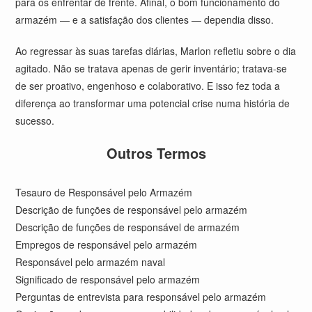
para os enfrentar de frente. Afinal, o bom funcionamento do
armazém — e a satisfação dos clientes — dependia disso.
Ao regressar às suas tarefas diárias, Marlon refletiu sobre o dia
agitado. Não se tratava apenas de gerir inventário; tratava-se
de ser proativo, engenhoso e colaborativo. E isso fez toda a
diferença ao transformar uma potencial crise numa história de
sucesso.
Outros Termos
Tesauro de Responsável pelo Armazém
Descrição de funções de responsável pelo armazém
Descrição de funções de responsável de armazém
Empregos de responsável pelo armazém
Responsável pelo armazém naval
Significado de responsável pelo armazém
Perguntas de entrevista para responsável pelo armazém