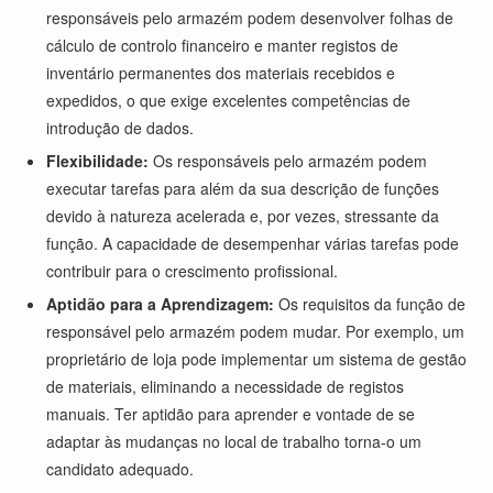
responsáveis pelo armazém podem desenvolver folhas de
cálculo de controlo financeiro e manter registos de
inventário permanentes dos materiais recebidos e
expedidos, o que exige excelentes competências de
introdução de dados.
Flexibilidade:
Os responsáveis pelo armazém podem
executar tarefas para além da sua descrição de funções
devido à natureza acelerada e, por vezes, stressante da
função. A capacidade de desempenhar várias tarefas pode
contribuir para o crescimento profissional.
Aptidão para a Aprendizagem:
Os requisitos da função de
responsável pelo armazém podem mudar. Por exemplo, um
proprietário de loja pode implementar um sistema de gestão
de materiais, eliminando a necessidade de registos
manuais. Ter aptidão para aprender e vontade de se
adaptar às mudanças no local de trabalho torna-o um
candidato adequado.