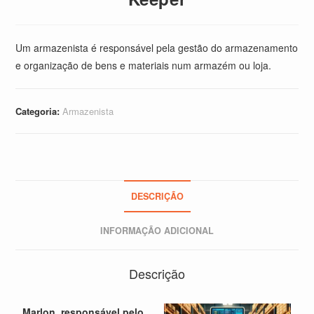
Um armazenista é responsável pela gestão do armazenamento
e organização de bens e materiais num armazém ou loja.
Categoria:
Armazenista
DESCRIÇÃO
INFORMAÇÃO ADICIONAL
Descrição
Marlon
,
responsável pelo