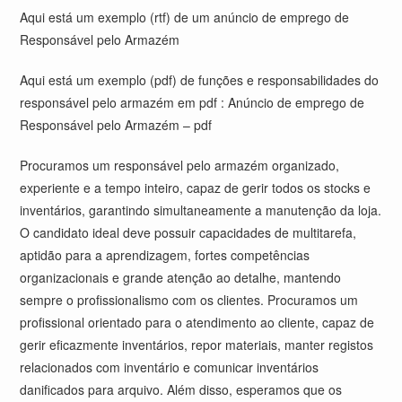
Aqui está um exemplo (rtf) de um
anúncio de emprego de
Responsável pelo Armazém
Aqui está um exemplo (pdf) de funções e responsabilidades do
responsável pelo armazém em pdf :
Anúncio de emprego de
Responsável pelo Armazém – pdf
Procuramos um responsável pelo armazém organizado,
experiente e a tempo inteiro, capaz de gerir todos os stocks e
inventários, garantindo simultaneamente a manutenção da loja.
O candidato ideal deve possuir capacidades de multitarefa,
aptidão para a aprendizagem, fortes competências
organizacionais e grande atenção ao detalhe, mantendo
sempre o profissionalismo com os clientes. Procuramos um
profissional orientado para o atendimento ao cliente, capaz de
gerir eficazmente inventários, repor materiais, manter registos
relacionados com inventário e comunicar inventários
danificados para arquivo. Além disso, esperamos que os