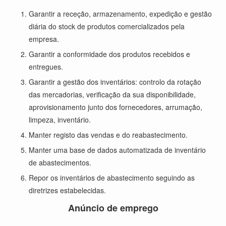
Garantir a receção, armazenamento, expedição e gestão
diária do stock de produtos comercializados pela
empresa.
Garantir a conformidade dos produtos recebidos e
entregues.
Garantir a gestão dos inventários: controlo da rotação
das mercadorias, verificação da sua disponibilidade,
aprovisionamento junto dos fornecedores, arrumação,
limpeza, inventário.
Manter registo das vendas e do reabastecimento.
Manter uma base de dados automatizada de inventário
de abastecimentos.
Repor os inventários de abastecimento seguindo as
diretrizes estabelecidas.
Anúncio de emprego