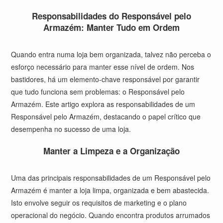
Responsabilidades do Responsável pelo
Armazém: Manter Tudo em Ordem
Quando entra numa loja bem organizada, talvez não perceba o
esforço necessário para manter esse nível de ordem. Nos
bastidores, há um elemento-chave responsável por garantir
que tudo funciona sem problemas: o Responsável pelo
Armazém. Este artigo explora as responsabilidades de um
Responsável pelo Armazém, destacando o papel crítico que
desempenha no sucesso de uma loja.
Manter a Limpeza e a Organização
Uma das principais responsabilidades de um Responsável pelo
Armazém é manter a loja limpa, organizada e bem abastecida.
Isto envolve seguir os requisitos de marketing e o plano
operacional do negócio. Quando encontra produtos arrumados