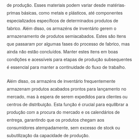
de produção. Esses materiais podem variar desde matérias-
primas básicas, como metais e plásticos, até componentes
especializados específicos de determinados produtos de
fabrico. Além disso, os armazéns de inventário gerem o
armazenamento de produtos semiacabados. Estes são itens
que passaram por algumas fases do processo de fabrico, mas
ainda não estão concluídos. Manter estes itens em boas
condições e acessíveis para etapas de produção subsequentes
é essencial para manter a continuidade do fluxo de trabalho.
Além disso, os armazéns de inventário frequentemente
armazenam produtos acabados prontos para lançamento no
mercado, mas à espera de serem expedidos para clientes ou
centros de distribuição. Esta função é crucial para equilibrar a
produção com a procura do mercado e os calendários de
entrega, garantindo que os produtos chegam aos
consumidores atempadamente, sem excesso de stock ou
subutilização da capacidade de produção.