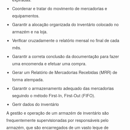
Coordenar e tratar do movimento de mercadorias e
equipamentos.
Garantir a alocação organizada do inventário colocado no
armazém e na loja.
Verificar cruzadamente o relatório mensal no final de cada
mês.
Garantir a correta conclusão da documentação para fazer
uma encomenda e efetuar uma compra.
Gerar um Relatório de Mercadorias Recebidas (MRR) de
forma atempada.
Garantir o armazenamento adequado das mercadorias
seguindo o método First-In, First-Out (FIFO).
Gerir dados
do inventário
A gestão e operação de um armazém de inventário são
frequentemente supervisionadas por responsáveis pelo
armazém, que são encarregados de um vasto leque de