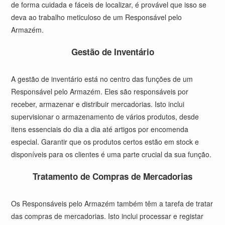
de forma cuidada e fáceis de localizar, é provável que isso se
deva ao trabalho meticuloso de um Responsável pelo
Armazém.
Gestão de Inventário
A gestão de inventário está no centro das funções de um
Responsável pelo Armazém. Eles são responsáveis por
receber, armazenar e distribuir mercadorias. Isto inclui
supervisionar o armazenamento de vários produtos, desde
itens essenciais do dia a dia até artigos por encomenda
especial. Garantir que os produtos certos estão em stock e
disponíveis para os clientes é uma parte crucial da sua função.
Tratamento de Compras de Mercadorias
Os Responsáveis pelo Armazém também têm a tarefa de tratar
das compras de mercadorias. Isto inclui processar e registar