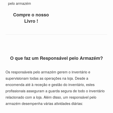
pelo armazém
Compre o nosso
Livro !
O que faz um Responsável pelo Armazém?
Os responsáveis pelo armazém
gerem o inventário e
supervisionam todas as operações na loja. Desde a
encomenda até à receção e gestão do inventário, estes
profissionais asseguram a guarda segura de todo o inventário
relacionado com a loja. Além disso, um responsável pelo
armazém desempenha várias atividades diárias: