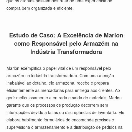
que os clientes possam desfrutar de uma experiência de
compra bem organizada e eficiente.
Estudo de Caso: A Excelência de Marlon
como Responsável pelo Armazém na
Indústria Transformadora
Marlon exemplifica o papel vital de um responsável pelo
armazém na indústria transformadora. Com uma atenção
inabalável ao detalhe, ele armazena, recebe e prepara
eficientemente as mercadorias para entrega aos clientes. Ao
gerir meticulosamente a entrada e saída de materiais, Marlon
garante que os processos de produção decorrem sem
interrupções devido a faltas ou discrepâncias de inventário. Ele
elabora habilmente formulários de encomenda precisos e
supervisiona o armazenamento e a distribuição de pedidos na