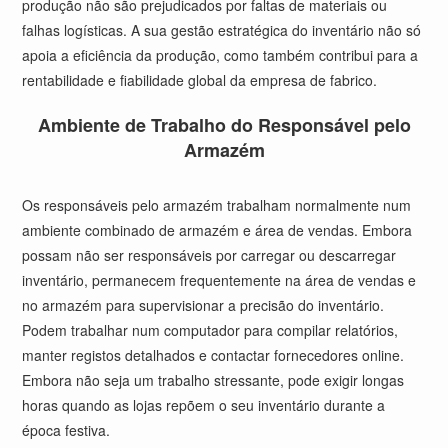
produção não são prejudicados por faltas de materiais ou
falhas logísticas. A sua gestão estratégica do inventário não só
apoia a eficiência da produção, como também contribui para a
rentabilidade e fiabilidade global da empresa de fabrico.
Ambiente de Trabalho do Responsável pelo
Armazém
Os responsáveis pelo armazém trabalham normalmente num
ambiente combinado de armazém e área de vendas. Embora
possam não ser responsáveis por carregar ou descarregar
inventário, permanecem frequentemente na área de vendas e
no armazém para supervisionar a precisão do inventário.
Podem trabalhar num computador para compilar relatórios,
manter registos detalhados e contactar fornecedores online.
Embora não seja um trabalho stressante, pode exigir longas
horas quando as lojas repõem o seu inventário durante a
época festiva.