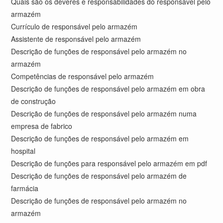
Quais são os deveres e responsabilidades do responsável pelo
armazém
Currículo de responsável pelo armazém
Assistente de responsável pelo armazém
Descrição de funções de responsável pelo armazém no
armazém
Competências de responsável pelo armazém
Descrição de funções de responsável pelo armazém em obra
de construção
Descrição de funções de responsável pelo armazém numa
empresa de fabrico
Descrição de funções de responsável pelo armazém em
hospital
Descrição de funções para responsável pelo armazém em pdf
Descrição de funções de responsável pelo armazém de
farmácia
Descrição de funções de responsável pelo armazém no
armazém