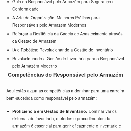
Guia do Responsável pelo Armazém para Segurança e
Conformidade
A Arte da Organização: Melhores Práticas para
Responsáveis pelo Armazém Modernos
Reforçar a Resiliência da Cadeia de Abastecimento através
da Gestão de Armazém
IA e Robótica: Revolucionando a Gestão de Inventário
Revolucionando a Gestão de Inventário para o Responsável
pelo Armazém Moderno
Competências do Responsável pelo Armazém
Aqui estão algumas competências a dominar para uma carreira
bem-sucedida como responsável pelo armazém:
Proficiência em Gestão de Inventário:
Dominar vários
sistemas de inventário, métodos e procedimentos de
armazém é essencial para gerir eficazmente o inventário e