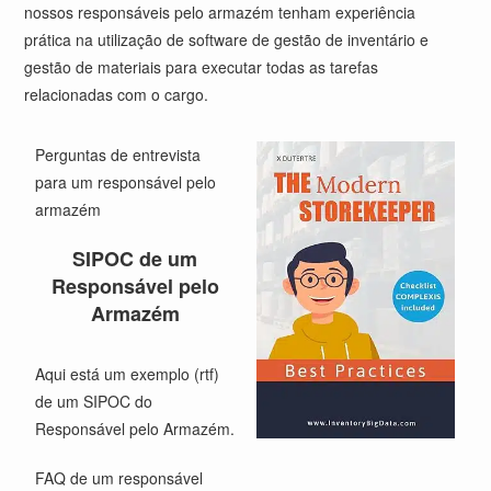
nossos responsáveis pelo armazém tenham experiência
prática na utilização de software de gestão de inventário e
gestão de materiais para executar todas as tarefas
relacionadas com o cargo.
Perguntas de entrevista
para um responsável pelo
armazém
SIPOC de um
Responsável pelo
Armazém
Aqui está um exemplo (rtf)
de um
SIPOC do
Responsável pelo Armazém
.
FAQ
de um responsável