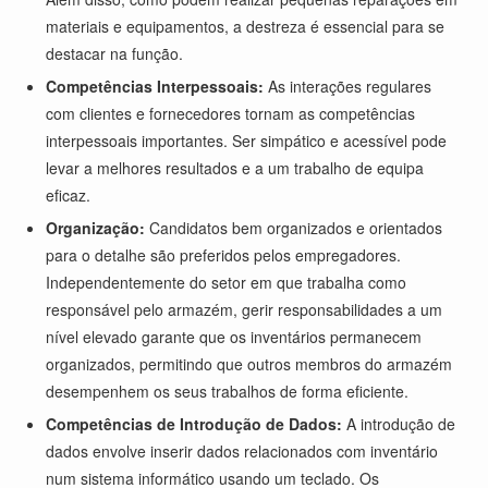
materiais e equipamentos, a destreza é essencial para se
destacar na função.
Competências Interpessoais:
As interações regulares
com clientes e fornecedores tornam as competências
interpessoais importantes. Ser simpático e acessível pode
levar a melhores resultados e a um trabalho de equipa
eficaz.
Organização:
Candidatos bem organizados e orientados
para o detalhe são preferidos pelos empregadores.
Independentemente do setor em que trabalha como
responsável pelo armazém, gerir responsabilidades a um
nível elevado garante que os inventários permanecem
organizados, permitindo que outros membros do armazém
desempenhem os seus trabalhos de forma eficiente.
Competências de Introdução de Dados:
A introdução de
dados envolve inserir dados relacionados com inventário
num sistema informático usando um teclado. Os