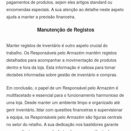
pagamentos de produtos, sejam eles artigos standard ou
encomendas especiais. A sua atenção ao detalhe neste aspeto
ajuda a manter a precisão financeira.
Manutenção de Registos
Manter registos de inventário é outro aspeto crucial do
trabalho. Os Responsáveis pelo Armazém mantêm registos
detalhados para acompanhar a movimentação de produtos
dentro e fora da loja. Esta informação é valiosa para tomar
decisões informadas sobre gestão de inventário e compras.
Em conclusão, o papel de um Responsável pelo Armazém é
multifacetado e essencial para o funcionamento harmonioso de
uma loja. Desde manter um ambiente limpo e organizado até
gerir inventário, lidar com questões financeiras e supervisionar
a equipa, os Responsáveis pelo Armazém são figuras centrais
no setor do retalho. A sua dedicação nos bastidores garante