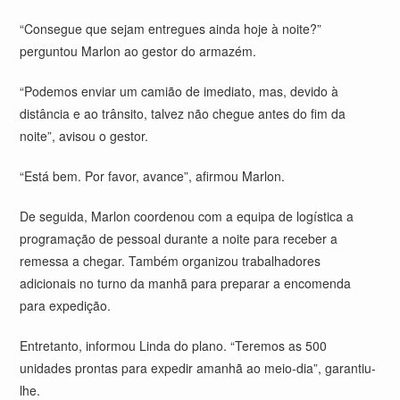
“Consegue que sejam entregues ainda hoje à noite?”
perguntou Marlon ao gestor do armazém.
“Podemos enviar um camião de imediato, mas, devido à
distância e ao trânsito, talvez não chegue antes do fim da
noite”, avisou o gestor.
“Está bem. Por favor, avance”, afirmou Marlon.
De seguida, Marlon coordenou com a equipa de logística a
programação de pessoal durante a noite para receber a
remessa a chegar. Também organizou trabalhadores
adicionais no turno da manhã para preparar a encomenda
para expedição.
Entretanto, informou Linda do plano. “Teremos as 500
unidades prontas para expedir amanhã ao meio-dia”, garantiu-
lhe.