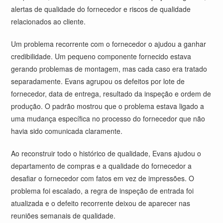
alertas de qualidade do fornecedor e riscos de qualidade
relacionados ao cliente.
Um problema recorrente com o fornecedor o ajudou a ganhar
credibilidade. Um pequeno componente fornecido estava
gerando problemas de montagem, mas cada caso era tratado
separadamente. Evans agrupou os defeitos por lote de
fornecedor, data de entrega, resultado da inspeção e ordem de
produção. O padrão mostrou que o problema estava ligado a
uma mudança específica no processo do fornecedor que não
havia sido comunicada claramente.
Ao reconstruir todo o histórico de qualidade, Evans ajudou o
departamento de compras e a qualidade do fornecedor a
desafiar o fornecedor com fatos em vez de impressões. O
problema foi escalado, a regra de inspeção de entrada foi
atualizada e o defeito recorrente deixou de aparecer nas
reuniões semanais de qualidade.