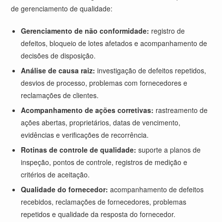
de gerenciamento de qualidade:
Gerenciamento de não conformidade:
registro de
defeitos, bloqueio de lotes afetados e acompanhamento de
decisões de disposição.
Análise de causa raiz:
investigação de defeitos repetidos,
desvios de processo, problemas com fornecedores e
reclamações de clientes.
Acompanhamento de ações corretivas:
rastreamento de
ações abertas, proprietários, datas de vencimento,
evidências e verificações de recorrência.
Rotinas de controle de qualidade:
suporte a planos de
inspeção, pontos de controle, registros de medição e
critérios de aceitação.
Qualidade do fornecedor:
acompanhamento de defeitos
recebidos, reclamações de fornecedores, problemas
repetidos e qualidade da resposta do fornecedor.