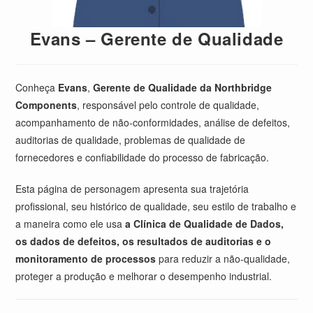
Evans – Gerente de Qualidade
Conheça
Evans
,
Gerente de Qualidade da Northbridge
Components
, responsável pelo controle de qualidade,
acompanhamento de não-conformidades, análise de defeitos,
auditorias de qualidade, problemas de qualidade de
fornecedores e confiabilidade do processo de fabricação.
Esta página de personagem apresenta sua trajetória
profissional, seu histórico de qualidade, seu estilo de trabalho e
a maneira como ele usa
a Clínica de Qualidade de Dados,
os dados de defeitos, os resultados de auditorias e o
monitoramento de processos
para reduzir a não-qualidade,
proteger a produção e melhorar o desempenho industrial.