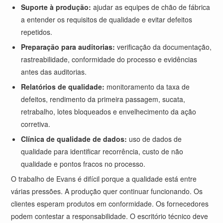
Suporte à produção:
ajudar as equipes de chão de fábrica
a entender os requisitos de qualidade e evitar defeitos
repetidos.
Preparação para auditorias:
verificação da documentação,
rastreabilidade, conformidade do processo e evidências
antes das auditorias.
Relatórios de qualidade:
monitoramento da taxa de
defeitos, rendimento da primeira passagem, sucata,
retrabalho, lotes bloqueados e envelhecimento da ação
corretiva.
Clínica de qualidade de dados:
uso de dados de
qualidade para identificar recorrência, custo de não
qualidade e pontos fracos no processo.
O trabalho de Evans é difícil porque a qualidade está entre
várias pressões. A produção quer continuar funcionando. Os
clientes esperam produtos em conformidade. Os fornecedores
podem contestar a responsabilidade. O escritório técnico deve