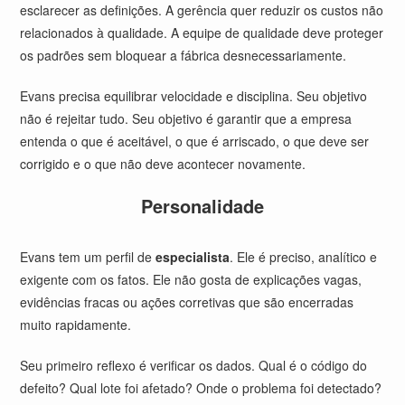
esclarecer as definições. A gerência quer reduzir os custos não
relacionados à qualidade. A equipe de qualidade deve proteger
os padrões sem bloquear a fábrica desnecessariamente.
Evans precisa equilibrar velocidade e disciplina. Seu objetivo
não é rejeitar tudo. Seu objetivo é garantir que a empresa
entenda o que é aceitável, o que é arriscado, o que deve ser
corrigido e o que não deve acontecer novamente.
Personalidade
Evans tem um perfil de
especialista
. Ele é preciso, analítico e
exigente com os fatos. Ele não gosta de explicações vagas,
evidências fracas ou ações corretivas que são encerradas
muito rapidamente.
Seu primeiro reflexo é verificar os dados. Qual é o código do
defeito? Qual lote foi afetado? Onde o problema foi detectado?