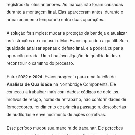
registros de lotes anteriores. As marcas não foram causadas
durante a montagem final. Elas apareceram antes, durante o
armazenamento temporário entre duas operações.
A solução foi simples: mudar a proteção da bandeja e atualizar
as instruções de manuseio. Mas Evans aprendeu algo útil. Se a
qualidade analisar apenas o defeito final, ela poderá culpar a
operação errada. Uma boa investigação de qualidade deve
reconstruir o caminho do processo.
Entre
2022 e 2024
, Evans progrediu para uma função de
Analista de Qualidade
na Northbridge Components. Ele
começou a trabalhar mais com dados: códigos de defeitos,
motivos de refugo, horas de retrabalho, não conformidades de
fornecedores, rendimento de primeira passagem, descobertas
de auditorias e envelhecimento de ações corretivas.
Esse período mudou sua maneira de trabalhar. Ele percebeu