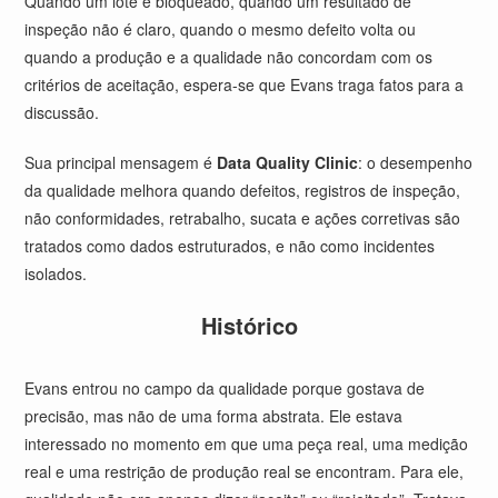
Quando um lote é bloqueado, quando um resultado de
inspeção não é claro, quando o mesmo defeito volta ou
quando a produção e a qualidade não concordam com os
critérios de aceitação, espera-se que Evans traga fatos para a
discussão.
Sua principal mensagem é
Data Quality Clinic
: o desempenho
da qualidade melhora quando defeitos, registros de inspeção,
não conformidades, retrabalho, sucata e ações corretivas são
tratados como dados estruturados, e não como incidentes
isolados.
Histórico
Evans entrou no campo da qualidade porque gostava de
precisão, mas não de uma forma abstrata. Ele estava
interessado no momento em que uma peça real, uma medição
real e uma restrição de produção real se encontram. Para ele,