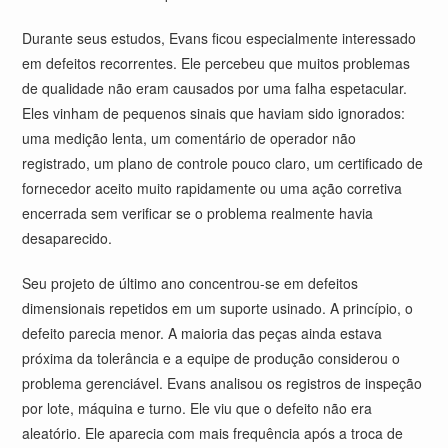
Durante seus estudos, Evans ficou especialmente interessado
em defeitos recorrentes. Ele percebeu que muitos problemas
de qualidade não eram causados por uma falha espetacular.
Eles vinham de pequenos sinais que haviam sido ignorados:
uma medição lenta, um comentário de operador não
registrado, um plano de controle pouco claro, um certificado de
fornecedor aceito muito rapidamente ou uma ação corretiva
encerrada sem verificar se o problema realmente havia
desaparecido.
Seu projeto de último ano concentrou-se em defeitos
dimensionais repetidos em um suporte usinado. A princípio, o
defeito parecia menor. A maioria das peças ainda estava
próxima da tolerância e a equipe de produção considerou o
problema gerenciável. Evans analisou os registros de inspeção
por lote, máquina e turno. Ele viu que o defeito não era
aleatório. Ele aparecia com mais frequência após a troca de