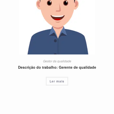
Gestor da qualidade
Descrição do trabalho: Gerente de qualidade
Ler mais