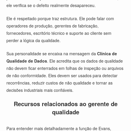
ele verifica se o defeito realmente desapareceu.
Ele é respeitado porque traz estrutura. Ele pode falar com
operadores de produção, gerentes de fabricação,
fornecedores, escritório técnico e suporte ao cliente sem
perder a lógica da qualidade.
Sua personalidade se encaixa na mensagem da
Clínica de
Qualidade de Dados
. Ele acredita que os dados de qualidade
não devem ficar enterrados em folhas de inspeção ou arquivos
de não conformidade. Eles devem ser usados para detectar
recorrências, reduzir custos de não qualidade e tornar as
decisões industriais mais confiáveis.
Recursos relacionados ao gerente de
qualidade
Para entender mais detalhadamente a função de Evans,