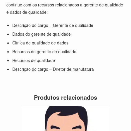
continue com os recursos relacionados a gerente de qualidade
e dados de qualidade:
Descrição do cargo – Gerente de qualidade
Dados do gerente de qualidade
Clínica de qualidade de dados
Recursos do gerente de qualidade
Recursos de qualidade
Descrição do cargo – Diretor de manufatura
Produtos relacionados