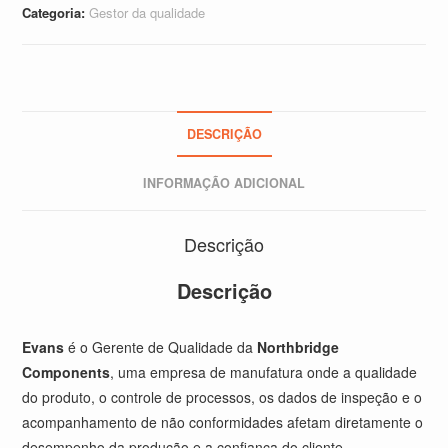
Categoria:
Gestor da qualidade
DESCRIÇÃO
INFORMAÇÃO ADICIONAL
Descrição
Descrição
Evans
é o Gerente de Qualidade da
Northbridge
Components
, uma empresa de manufatura onde a qualidade
do produto, o controle de processos, os dados de inspeção e o
acompanhamento de não conformidades afetam diretamente o
desempenho da produção e a confiança do cliente.