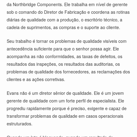
da Northbridge Components. Ele trabalha em nível de gerente
sob o comando do Diretor de Fabricação e coordena as rotinas
diárias de qualidade com a produção, o escritório técnico, a
cadeia de suprimentos, as compras e o suporte ao cliente.
Seu trabalho é tornar os problemas de qualidade visíveis com
antecedência suficiente para que o senhor possa agir. Ele
acompanha as não conformidades, as taxas de defeitos, os
resultados das inspeções, os resultados das auditorias, os
problemas de qualidade dos fornecedores, as reclamações dos
clientes e as ações corretivas.
Evans não é um diretor sênior de qualidade. Ele é um jovem
gerente de qualidade com um forte perfil de especialista. Ele
progrediu rapidamente porque é preciso, exigente e capaz de
transformar problemas de qualidade em casos operacionais
estruturados.