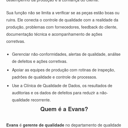
Sua função não se limita a verificar se as peças estão boas ou
ruins. Ele conecta o controle de qualidade com a realidade da
produção, problemas com fornecedores, feedback do cliente,
documentação técnica e acompanhamento de ações
corretivas.
Gerenciar não-conformidades, alertas de qualidade, análise
de defeitos e ações corretivas.
Apoiar as equipes de produção com rotinas de inspeção,
padrões de qualidade e controle de processos.
Use a Clínica de Qualidade de Dados, os resultados de
auditorias e os dados de defeitos para reduzir a não-
qualidade recorrente.
Quem é a Evans?
Evans
é
gerente de qualidade
no departamento de qualidade