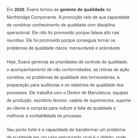
Em
2025
, Evans tornou-se
gerente de qualidade
da
Northbridge Components. A promoção veio de sua capacidade
de combinar conhecimento de qualidade com disciplina
operacional. Ele não foi promovido porque falava alto nas
reuniões. Ele foi promovido porque conseguia tornar os
problemas de qualidade claros, mensuráveis e acionáveis.
Hoje, Evans gerencia as prioridades de controle de qualidade,
o acompanhamento de não conformidades, as rotinas de ação
corretiva, os problemas de qualidade dos fornecedores, a
preparação para auditorias e os relatórios de qualidade dos
processos. Ele trabalha com o Diretor de Manufatura, equipes
de produção, escritório técnico, cadeia de suprimentos, suporte
ao cliente e compras para reduzir a falta de qualidade e
melhorar a confiabilidade do processo.
Seu ponto forte é a capacidade de transformar um problema
de qualidade em um caso estruturado: qual é o defeito, onde