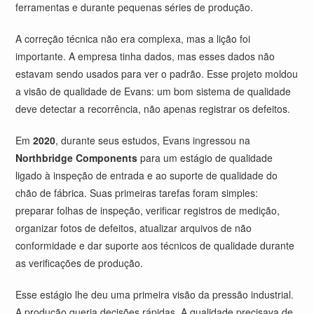
ferramentas e durante pequenas séries de produção.
A correção técnica não era complexa, mas a lição foi
importante. A empresa tinha dados, mas esses dados não
estavam sendo usados para ver o padrão. Esse projeto moldou
a visão de qualidade de Evans: um bom sistema de qualidade
deve detectar a recorrência, não apenas registrar os defeitos.
Em
2020
, durante seus estudos, Evans ingressou na
Northbridge Components
para um estágio de qualidade
ligado à inspeção de entrada e ao suporte de qualidade do
chão de fábrica. Suas primeiras tarefas foram simples:
preparar folhas de inspeção, verificar registros de medição,
organizar fotos de defeitos, atualizar arquivos de não
conformidade e dar suporte aos técnicos de qualidade durante
as verificações de produção.
Esse estágio lhe deu uma primeira visão da pressão industrial.
A produção queria decisões rápidas. A qualidade precisava de