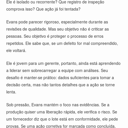
Ele é isolado ou recorrente? Que registro de inspeção
comprova isso? Que ação já foi tentada?
Evans pode parecer rigoroso, especialmente durante as
revisões de qualidade. Mas seu objetivo não é criticar as
pessoas. Seu objetivo é proteger o processo de erros
repetidos. Ele sabe que, se um defeito for mal compreendido,
ele voltará.
Ele é jovem para um gerente, portanto, ainda está aprendendo
a liderar sem sobrecarregar a equipe com análises. Seu
desafio é manter-se prático: dados suficientes para tomar a
decisão certa, mas não tantos detalhes que a ação se torne
lenta.
Sob pressão, Evans mantém o foco nas evidências. Se a
produção quiser uma liberação rápida, ele verifica o risco. Se
um fornecedor diz que o lote está em conformidade, ele pede
provas. Se uma ação corretiva for marcada como concluída,