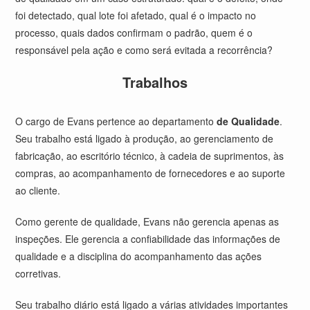
foi detectado, qual lote foi afetado, qual é o impacto no
processo, quais dados confirmam o padrão, quem é o
responsável pela ação e como será evitada a recorrência?
Trabalhos
O cargo de Evans pertence ao departamento
de Qualidade
.
Seu trabalho está ligado à produção, ao gerenciamento de
fabricação, ao escritório técnico, à cadeia de suprimentos, às
compras, ao acompanhamento de fornecedores e ao suporte
ao cliente.
Como gerente de qualidade, Evans não gerencia apenas as
inspeções. Ele gerencia a confiabilidade das informações de
qualidade e a disciplina do acompanhamento das ações
corretivas.
Seu trabalho diário está ligado a várias atividades importantes