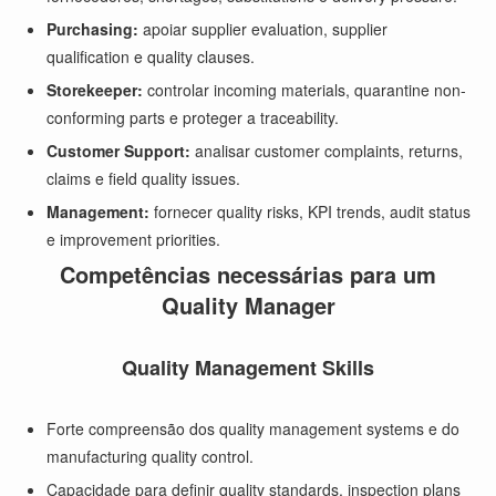
Purchasing:
apoiar supplier evaluation, supplier
qualification e quality clauses.
Storekeeper:
controlar incoming materials, quarantine non-
conforming parts e proteger a traceability.
Customer Support:
analisar customer complaints, returns,
claims e field quality issues.
Management:
fornecer quality risks, KPI trends, audit status
e improvement priorities.
Competências necessárias para um
Quality Manager
Quality Management Skills
Forte compreensão dos quality management systems e do
manufacturing quality control.
Capacidade para definir quality standards, inspection plans