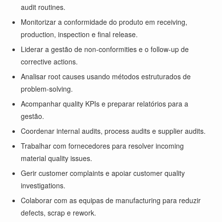
audit routines.
Monitorizar a conformidade do produto em receiving,
production, inspection e final release.
Liderar a gestão de non-conformities e o follow-up de
corrective actions.
Analisar root causes usando métodos estruturados de
problem-solving.
Acompanhar quality KPIs e preparar relatórios para a
gestão.
Coordenar internal audits, process audits e supplier audits.
Trabalhar com fornecedores para resolver incoming
material quality issues.
Gerir customer complaints e apoiar customer quality
investigations.
Colaborar com as equipas de manufacturing para reduzir
defects, scrap e rework.