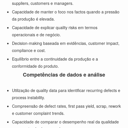
suppliers, customers e managers.
Capacidade de manter o foco nos factos quando a pressão
da produção é elevada.
Capacidade de explicar quality risks em termos
operacionais e de negócio.
Decision-making baseada em evidências, customer impact,
compliance e cost.
Equilíbrio entre a continuidade da produção e a
conformidade do produto.
Competências de dados e análise
Utilização de quality data para identificar recurring defects e
process instability.
Compreensão de defect rates, first pass yield, scrap, rework
e customer complaint trends.
Capacidade de comparar o desempenho real da qualidade