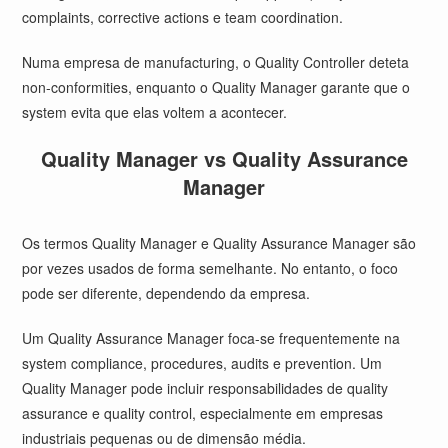
complaints, corrective actions e team coordination.
Numa empresa de manufacturing, o Quality Controller deteta
non-conformities, enquanto o Quality Manager garante que o
system evita que elas voltem a acontecer.
Quality Manager vs Quality Assurance
Manager
Os termos Quality Manager e Quality Assurance Manager são
por vezes usados de forma semelhante. No entanto, o foco
pode ser diferente, dependendo da empresa.
Um Quality Assurance Manager foca-se frequentemente na
system compliance, procedures, audits e prevention. Um
Quality Manager pode incluir responsabilidades de quality
assurance e quality control, especialmente em empresas
industriais pequenas ou de dimensão média.