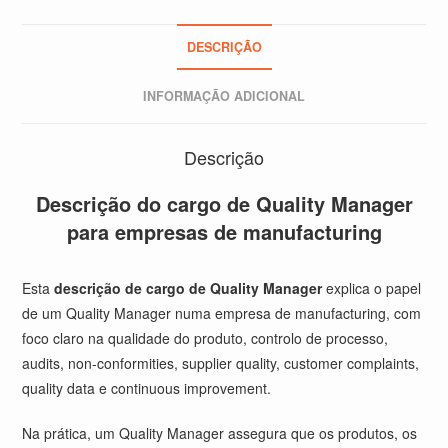
DESCRIÇÃO
INFORMAÇÃO ADICIONAL
Descrição
Descrição do cargo de Quality Manager
para empresas de manufacturing
Esta
descrição de cargo de Quality Manager
explica o papel
de um Quality Manager numa empresa de manufacturing, com
foco claro na qualidade do produto, controlo de processo,
audits, non-conformities, supplier quality, customer complaints,
quality data e continuous improvement.
Na prática, um Quality Manager assegura que os produtos, os