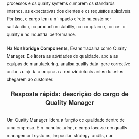
processos e os quality systems cumprem os standards
internos, as expectativas dos clientes e os requisitos aplicáveis.
Por isso, o cargo tem um impacto direto na customer
satisfaction, na production stability, na compliance, no cost of
quality e no industrial performance.
Na
Northbridge Components
, Evans trabalha como Quality
Manager. Ele lidera as atividades de qualidade, apoia as
equipas de manufacturing, analisa quality data, gere corrective
actions e ajuda a empresa a reduzir defects antes de estes
chegarem ao customer.
Resposta rápida: descrição do cargo de
Quality Manager
Um Quality Manager lidera a função de qualidade dentro de
uma empresa. Em manufacturing, o cargo foca-se em quality
management systems, inspection strategy, audits, non-