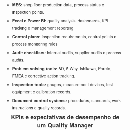
MES:
shop floor production data, process status e
inspection points.
Excel e Power BI:
quality analysis, dashboards, KPI
tracking e management reporting.
Control plans:
inspection requirements, control points e
process monitoring rules.
Audit checklists:
internal audits, supplier audits e process
audits.
Problem-solving tools:
8D, 5 Why, Ishikawa, Pareto,
FMEA e corrective action tracking.
Inspection tools:
gauges, measurement devices, test
equipment e calibration records.
Document control systems:
procedures, standards, work
instructions e quality records.
KPIs e expectativas de desempenho de
um Quality Manager