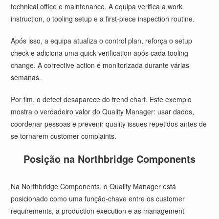
technical office e maintenance. A equipa verifica a work
instruction, o tooling setup e a first-piece inspection routine.
Após isso, a equipa atualiza o control plan, reforça o setup
check e adiciona uma quick verification após cada tooling
change. A corrective action é monitorizada durante várias
semanas.
Por fim, o defect desaparece do trend chart. Este exemplo
mostra o verdadeiro valor do Quality Manager: usar dados,
coordenar pessoas e prevenir quality issues repetidos antes de
se tornarem customer complaints.
Posição na Northbridge Components
Na Northbridge Components, o Quality Manager está
posicionado como uma função-chave entre os customer
requirements, a production execution e as management