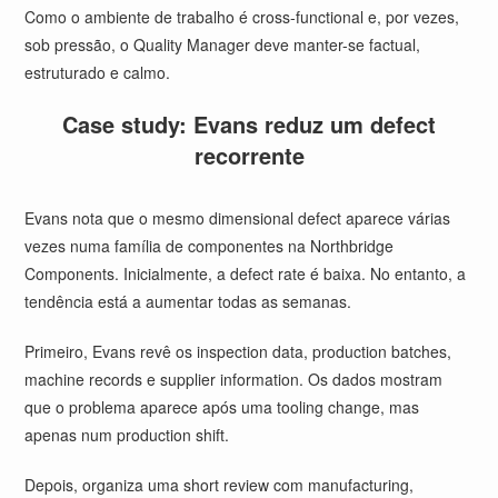
Como o ambiente de trabalho é cross-functional e, por vezes,
sob pressão, o Quality Manager deve manter-se factual,
estruturado e calmo.
Case study: Evans reduz um defect
recorrente
Evans nota que o mesmo dimensional defect aparece várias
vezes numa família de componentes na Northbridge
Components. Inicialmente, a defect rate é baixa. No entanto, a
tendência está a aumentar todas as semanas.
Primeiro, Evans revê os inspection data, production batches,
machine records e supplier information. Os dados mostram
que o problema aparece após uma tooling change, mas
apenas num production shift.
Depois, organiza uma short review com manufacturing,