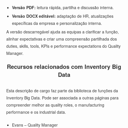
Versão PDF:
leitura rápida, partilha e discussão interna.
Versão DOCX editável:
adaptação de HR, atualizações
específicas da empresa e personalização interna.
A versão descarregável ajuda as equipas a clarificar a função,
alinhar expectativas e criar uma compreensão partilhada dos
duties, skills, tools, KPIs e performance expectations do Quality
Manager.
Recursos relacionados com Inventory Big
Data
Esta descrição de cargo faz parte da biblioteca de funções da
Inventory Big Data. Pode ser associada a outras páginas para
compreender melhor as quality roles, o manufacturing
performance e os industrial data.
Evans – Quality Manager