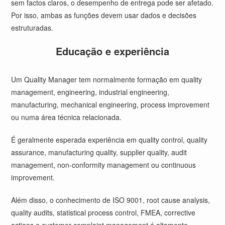
sem factos claros, o desempenho de entrega pode ser afetado.
Por isso, ambas as funções devem usar dados e decisões
estruturadas.
Educação e experiência
Um Quality Manager tem normalmente formação em quality
management, engineering, industrial engineering,
manufacturing, mechanical engineering, process improvement
ou numa área técnica relacionada.
É geralmente esperada experiência em quality control, quality
assurance, manufacturing quality, supplier quality, audit
management, non-conformity management ou continuous
improvement.
Além disso, o conhecimento de ISO 9001, root cause analysis,
quality audits, statistical process control, FMEA, corrective