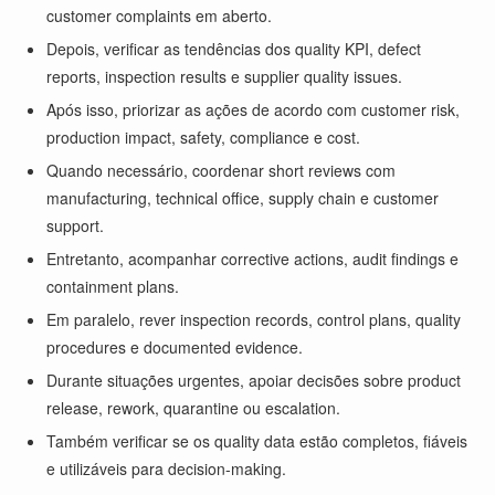
customer complaints em aberto.
Depois, verificar as tendências dos quality KPI, defect
reports, inspection results e supplier quality issues.
Após isso, priorizar as ações de acordo com customer risk,
production impact, safety, compliance e cost.
Quando necessário, coordenar short reviews com
manufacturing, technical office, supply chain e customer
support.
Entretanto, acompanhar corrective actions, audit findings e
containment plans.
Em paralelo, rever inspection records, control plans, quality
procedures e documented evidence.
Durante situações urgentes, apoiar decisões sobre product
release, rework, quarantine ou escalation.
Também verificar se os quality data estão completos, fiáveis
e utilizáveis para decision-making.