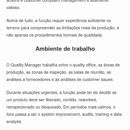
actions e customer complaint management é altamente
valioso.
Acima de tudo, a função requer experiência suficiente no
terreno para compreender as limitações reais da produção, e
não apenas os procedimentos formais de qualidade.
Ambiente de trabalho
O Quality Manager trabalha entre o quality office, as áreas de
produção, as zonas de inspeção, as salas de reunião, as
análises a fornecedores e as análises de customer issues.
Durante situações urgentes, a função pode ter de decidir se
um produto deve ser liberado, contido, reworked,
reinspecionado ou bloqueado. Em períodos mais calmos, o
foco passa a ser o system improvement, audits, training e data
analysis.