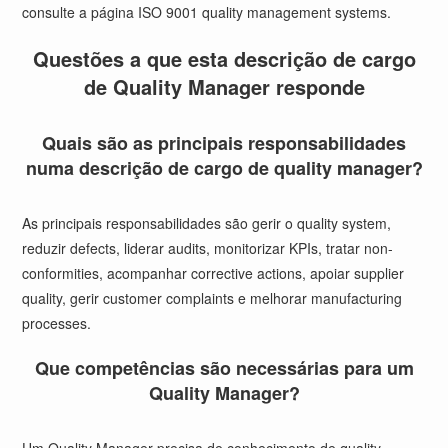
consulte a
página ISO 9001 quality management systems
.
Questões a que esta descrição de cargo
de Quality Manager responde
Quais são as principais responsabilidades
numa descrição de cargo de quality manager?
As principais responsabilidades são gerir o quality system,
reduzir defects, liderar audits, monitorizar KPIs, tratar non-
conformities, acompanhar corrective actions, apoiar supplier
quality, gerir customer complaints e melhorar manufacturing
processes.
Que competências são necessárias para um
Quality Manager?