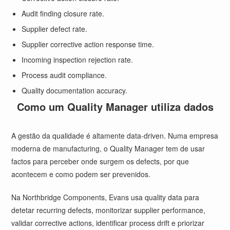
Audit finding closure rate.
Supplier defect rate.
Supplier corrective action response time.
Incoming inspection rejection rate.
Process audit compliance.
Quality documentation accuracy.
Como um Quality Manager utiliza dados
A gestão da qualidade é altamente data-driven. Numa empresa
moderna de manufacturing, o Quality Manager tem de usar
factos para perceber onde surgem os defects, por que
acontecem e como podem ser prevenidos.
Na Northbridge Components, Evans usa quality data para
detetar recurring defects, monitorizar supplier performance,
validar corrective actions, identificar process drift e priorizar