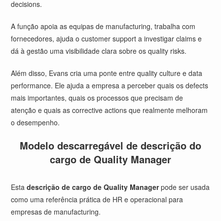
decisions.
A função apoia as equipas de manufacturing, trabalha com
fornecedores, ajuda o customer support a investigar claims e
dá à gestão uma visibilidade clara sobre os quality risks.
Além disso, Evans cria uma ponte entre quality culture e data
performance. Ele ajuda a empresa a perceber quais os defects
mais importantes, quais os processos que precisam de
atenção e quais as corrective actions que realmente melhoram
o desempenho.
Modelo descarregável de descrição do
cargo de Quality Manager
Esta
descrição de cargo de Quality Manager
pode ser usada
como uma referência prática de HR e operacional para
empresas de manufacturing.