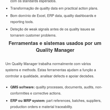
com os standards esperados.
Transformação de quality data em practical action plans.
Bom domínio de Excel, ERP data, quality dashboards e
reporting tools.
Deteção de weak signals antes de os quality issues se
tornarem customer problems.
Ferramentas e sistemas usados por um
Quality Manager
Um Quality Manager trabalha normalmente com vários
systems e methods. Estas ferramentas ajudam a função a
controlar a qualidade, analisar defects e apoiar decisões.
QMS software:
quality processes, documents, audits, non-
conformities e corrective actions.
ERP ou MRP system:
part references, batches, suppliers,
production orders e material traceability.