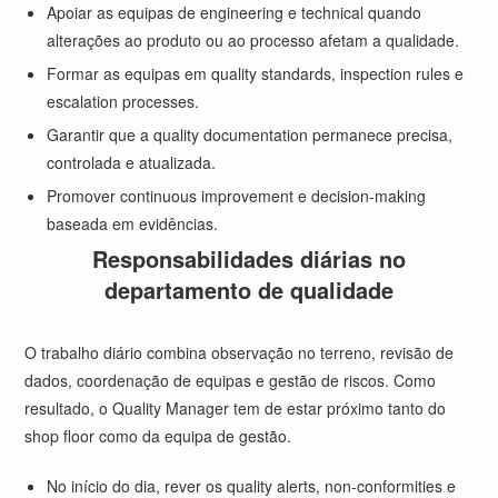
Apoiar as equipas de engineering e technical quando
alterações ao produto ou ao processo afetam a qualidade.
Formar as equipas em quality standards, inspection rules e
escalation processes.
Garantir que a quality documentation permanece precisa,
controlada e atualizada.
Promover continuous improvement e decision-making
baseada em evidências.
Responsabilidades diárias no
departamento de qualidade
O trabalho diário combina observação no terreno, revisão de
dados, coordenação de equipas e gestão de riscos. Como
resultado, o Quality Manager tem de estar próximo tanto do
shop floor como da equipa de gestão.
No início do dia, rever os quality alerts, non-conformities e