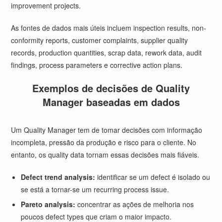
improvement projects.
As fontes de dados mais úteis incluem inspection results, non-
conformity reports, customer complaints, supplier quality
records, production quantities, scrap data, rework data, audit
findings, process parameters e corrective action plans.
Exemplos de decisões de Quality
Manager baseadas em dados
Um Quality Manager tem de tomar decisões com informação
incompleta, pressão da produção e risco para o cliente. No
entanto, os quality data tornam essas decisões mais fiáveis.
Defect trend analysis:
identificar se um defect é isolado ou
se está a tornar-se um recurring process issue.
Pareto analysis:
concentrar as ações de melhoria nos
poucos defect types que criam o maior impacto.