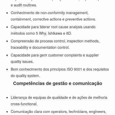
e audit routines.
Conhecimento de non-conformity management,
containment, corrective actions e preventive actions.
Capacidade para liderar root cause analysis usando
métodos como 5 Why, Ishikawa e 8D.
Compreensão de process control, inspection methods,
traceability e documentation control.
Capacidade para gerir customer complaints e supplier
quality issues.
Bom conhecimento dos princípios ISO 9001 e dos requisitos
do quality system.
Competências de gestão e comunicação
Liderança de equipas de qualidade e de ações de melhoria
cross-functional.
Comunicação clara com operators, technicians, engineers,