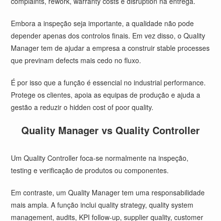
complaints, rework, warranty costs e disruption na entrega.
Embora a inspeção seja importante, a qualidade não pode
depender apenas dos controlos finais. Em vez disso, o Quality
Manager tem de ajudar a empresa a construir stable processes
que previnam defects mais cedo no fluxo.
É por isso que a função é essencial no industrial performance.
Protege os clientes, apoia as equipas de produção e ajuda a
gestão a reduzir o hidden cost of poor quality.
Quality Manager vs Quality Controller
Um Quality Controller foca-se normalmente na inspeção,
testing e verificação de produtos ou componentes.
Em contraste, um Quality Manager tem uma responsabilidade
mais ampla. A função inclui quality strategy, quality system
management, audits, KPI follow-up, supplier quality, customer