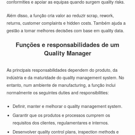
conformities e apoiar as equipas quando surgem quality risks.
Além disso, a função cria valor ao reduzir scrap, rework,
returns, customer complaints e hidden costs. Também ajuda a
gestão a tomar melhores decisões com base em quality data.
Funções e responsabilidades de um
Quality Manager
As principais responsabilidades dependem do produto, da
indústria e da maturidade do quality management system. No
entanto, num ambiente de manufacturing, a função inclui
normalmente os seguintes duties and responsibilities:
Definir, manter e melhorar o quality management system.
Garantir que os produtos e processos cumprem os
requisitos dos clientes, regulamentares e internos.
Desenvolver quality control plans, inspection methods e