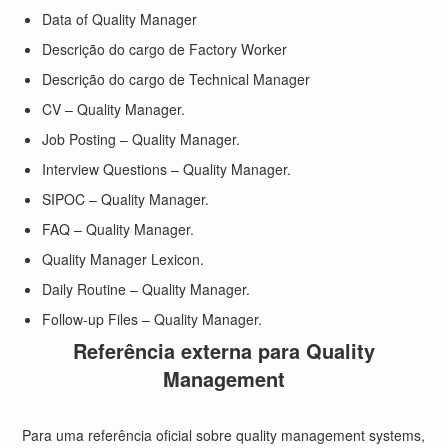
Data of Quality Manager
Descrição do cargo de Factory Worker
Descrição do cargo de Technical Manager
CV – Quality Manager.
Job Posting – Quality Manager.
Interview Questions – Quality Manager.
SIPOC – Quality Manager.
FAQ – Quality Manager.
Quality Manager Lexicon.
Daily Routine – Quality Manager.
Follow-up Files – Quality Manager.
Referência externa para Quality
Management
Para uma referência oficial sobre quality management systems,