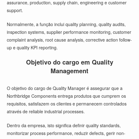
assurance, production, supply chain, engineering e customer
support.
Normalmente, a função inclui quality planning, quality audits,
inspection systems, supplier performance monitoring, customer
complaint analysis, root cause analysis, corrective action follow-
up e quality KPI reporting.
Objetivo do cargo em Quality
Management
O objetivo do cargo de Quality Manager é assegurar que a
Northbridge Components entrega produtos que cumprem os
requisitos, satisfazem os clientes e permanecem controlados
através de reliable industrial processes.
Dentro da empresa, isto significa definir quality standards,
monitorizar process performance, reduzir defects, gerir non-