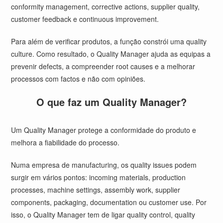
conformity management, corrective actions, supplier quality,
customer feedback e continuous improvement.
Para além de verificar produtos, a função constrói uma quality
culture. Como resultado, o Quality Manager ajuda as equipas a
prevenir defects, a compreender root causes e a melhorar
processos com factos e não com opiniões.
O que faz um Quality Manager?
Um Quality Manager protege a conformidade do produto e
melhora a fiabilidade do processo.
Numa empresa de manufacturing, os quality issues podem
surgir em vários pontos: incoming materials, production
processes, machine settings, assembly work, supplier
components, packaging, documentation ou customer use. Por
isso, o Quality Manager tem de ligar quality control, quality