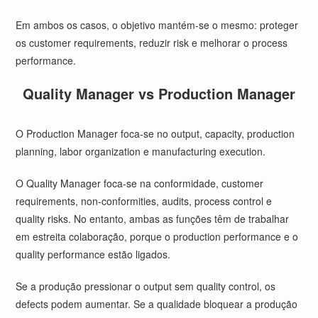
Em ambos os casos, o objetivo mantém-se o mesmo: proteger
os customer requirements, reduzir risk e melhorar o process
performance.
Quality Manager vs Production Manager
O Production Manager foca-se no output, capacity, production
planning, labor organization e manufacturing execution.
O Quality Manager foca-se na conformidade, customer
requirements, non-conformities, audits, process control e
quality risks. No entanto, ambas as funções têm de trabalhar
em estreita colaboração, porque o production performance e o
quality performance estão ligados.
Se a produção pressionar o output sem quality control, os
defects podem aumentar. Se a qualidade bloquear a produção