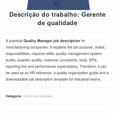
Descrição do trabalho: Gerente
de qualidade
A practical
Quality Manager job description
for
manufacturing companies. It explains the job purpose, duties,
responsibilities, required skills, quality management system,
audits, supplier quality, customer complaints, tools, KPIs,
reporting line and performance expectations. Therefore, it can
be used as an HR reference, a quality organization guide and a
downloadable job description template for industrial teams.
Categoria:
Gestor da qualidade