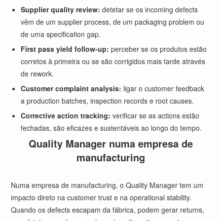
Supplier quality review:
detetar se os incoming defects
vêm de um supplier process, de um packaging problem ou
de uma specification gap.
First pass yield follow-up:
perceber se os produtos estão
corretos à primeira ou se são corrigidos mais tarde através
de rework.
Customer complaint analysis:
ligar o customer feedback
a production batches, inspection records e root causes.
Corrective action tracking:
verificar se as actions estão
fechadas, são eficazes e sustentáveis ao longo do tempo.
Quality Manager numa empresa de
manufacturing
Numa empresa de manufacturing, o Quality Manager tem um
impacto direto na customer trust e na operational stability.
Quando os defects escapam da fábrica, podem gerar returns,